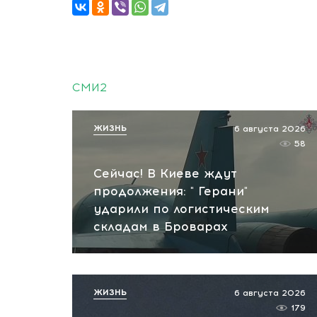
СМИ2
ЖИЗНЬ
6 августа 2026
58
Сейчас! В Киеве ждут
продолжения: " Герани"
ударили по логистическим
складам в Броварах
ЖИЗНЬ
6 августа 2026
179