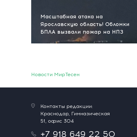
Масштабная атака на
Ярославскую область! Обломки
БПЛА вызвали пожар на НПЗ
Новости МирТесен
Контакты редакции:
Краснодар, Гимназическая
51, офис 304
+7 918 649 22 50