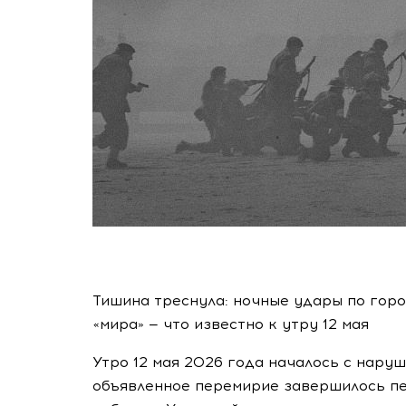
Тишина треснула: ночные удары по гор
«мира» — что известно к утру 12 мая
Утро 12 мая 2026 года началось с нар
объявленное перемирие завершилось пе