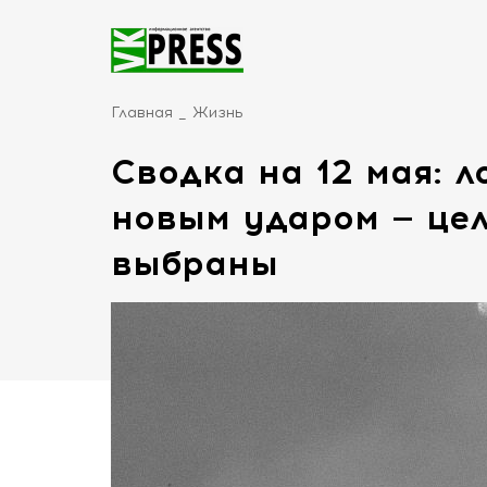
Главная
Жизнь
Сводка на 12 мая: 
новым ударом — цел
выбраны