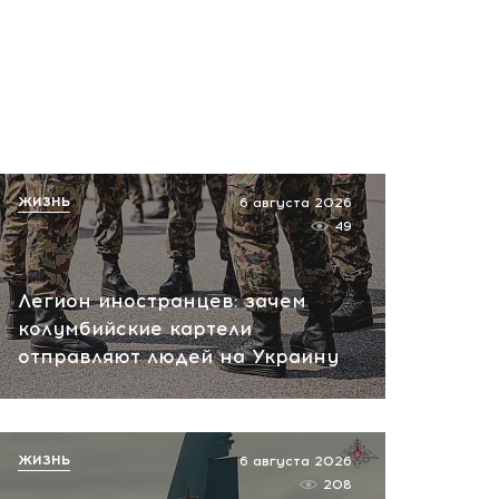
ЖИЗНЬ
6 августа 2026
49
Легион иностранцев: зачем
колумбийские картели
отправляют людей на Украину
ЖИЗНЬ
6 августа 2026
208