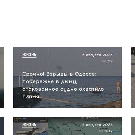
ЖИЗНЬ
6 августа 2026
59
Срочно! Взрывы в Одессе:
побережье в дыму,
атакованное судно охватило
пламя
ЖИЗНЬ
6 августа 2026
902