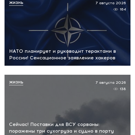
ЖИЗНЬ
7 августа 2026
164
НАТО планирует и руководит терактами в
России! Сенсационное заявление хакеров
ЖИЗНЬ
7 августа 2026
138
Сейчас! Поставки для ВСУ сорваны:
поражены три сухогруза и судно в порту