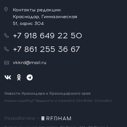
Контакты редакции:
Краснодар, Гимназическая
51, офис 304
+7 918 649 22 50
+7 861 255 36 67
vkkrd@mail.ru
Новости Краснодара и Краснодарского края
Нашли ошибку? Выделите и нажмите Ctrl+Enter. Спасибо!
Разработано —