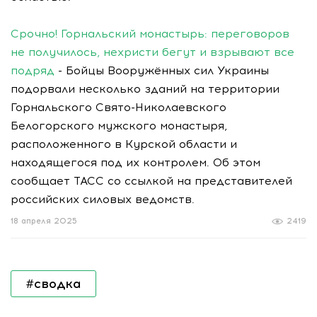
Срочно! Горнальский монастырь: переговоров
не получилось, нехристи бегут и взрывают все
подряд
- Бойцы Вооружённых сил Украины
подорвали несколько зданий на территории
Горнальского Свято-Николаевского
Белогорского мужского монастыря,
расположенного в Курской области и
находящегося под их контролем. Об этом
сообщает ТАСС со ссылкой на представителей
российских силовых ведомств.
18 апреля 2025
2419
#сводка