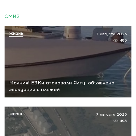
СМИ2
ЖИЗНЬ
7 августа 2026
486
Молния! БЭКи атаковали Ялту: объявлена
эвакуация с пляжей
ЖИЗНЬ
7 августа 2026
495