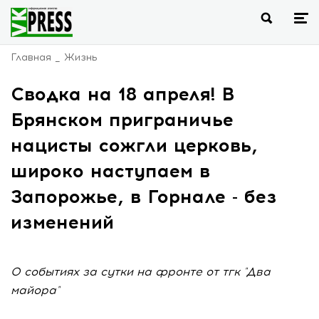
Главная
Жизнь
Сводка на 18 апреля! В
Брянском приграничье
нацисты сожгли церковь,
широко наступаем в
Запорожье, в Горнале - без
изменений
О событиях за сутки на фронте от тгк "Два
майора"