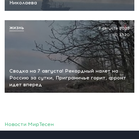
Николаева
ЖИЗНЬ
7 августа 2026
3320
Сводка на 7 августа! Рекордный налет на
Россию за сутки, Приграничье горит, фронт
идет вперед
Новости МирТесен