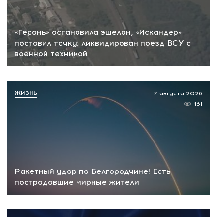
«Герань» остановила эшелон, «Искандер»
поставил точку: ликвидирован поезд ВСУ с
военной техникой
ЖИЗНЬ
7 августа 2026
131
Ракетный удар по Белгородчине! Есть
пострадавшие мирные жители