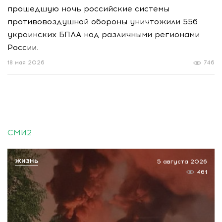
прошедшую ночь российские системы
противовоздушной обороны уничтожили 556
украинских БПЛА над различными регионами
России.
18 мая 2026
746
СМИ2
ЖИЗНЬ
5 августа 2026
461