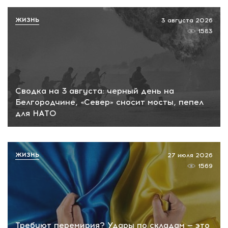
ЖИЗНЬ
3 августа 2026
1583
Сводка на 3 августа: черный день на
Белгородчине, «Север» сносит мосты, пепел
для НАТО
ЖИЗНЬ
27 июля 2026
1569
Требуют перемирия? Удары по складам — это