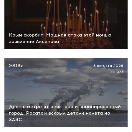
Крым скорбит! Мощная атака этой ночью:
заявление Аксенова
ЖИЗНЬ
3 августа 2026
431
Дрон в метре от реактора и заминированный
город: Росатом вскрыл детали налета на
ЗАЭС