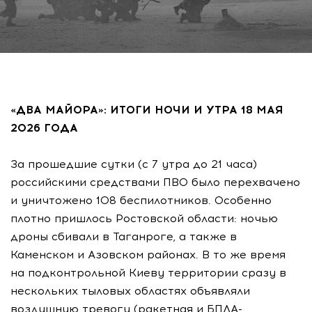
«ДВА МАЙОРА»: ИТОГИ НОЧИ И УТРА 18 МАЯ
2026 ГОДА
За прошедшие сутки (с 7 утра до 21 часа)
российскими средствами ПВО было перехвачено
и уничтожено 108 беспилотников. Особенно
плотно пришлось Ростовской области: ночью
дроны сбивали в Таганроге, а также в
Каменском и Азовском районах. В то же время
на подконтрольной Киеву территории сразу в
нескольких тыловых областях объявляли
воздушную тревогу (ракетная и БПЛА-