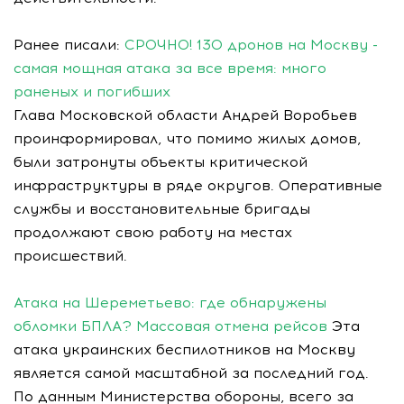
Ранее писали:
СРОЧНО! 130 дронов на Москву -
самая мощная атака за все время: много
раненых и погибших
Глава Московской области Андрей Воробьев
проинформировал, что помимо жилых домов,
были затронуты объекты критической
инфраструктуры в ряде округов. Оперативные
службы и восстановительные бригады
продолжают свою работу на местах
происшествий.
Атака на Шереметьево: где обнаружены
обломки БПЛА? Массовая отмена рейсов
Эта
атака украинских беспилотников на Москву
является самой масштабной за последний год.
По данным Министерства обороны, всего за