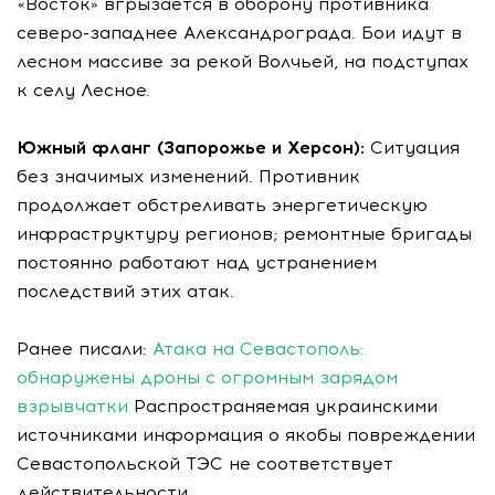
«Восток» вгрызается в оборону противника
северо-западнее Александрограда. Бои идут в
лесном массиве за рекой Волчьей, на подступах
к селу Лесное.
Южный фланг (Запорожье и Херсон):
Ситуация
без значимых изменений. Противник
продолжает обстреливать энергетическую
инфраструктуру регионов; ремонтные бригады
постоянно работают над устранением
последствий этих атак.
Ранее писали:
Атака на Севастополь:
обнаружены дроны с огромным зарядом
взрывчатки
Распространяемая украинскими
источниками информация о якобы повреждении
Севастопольской ТЭС не соответствует
действительности.