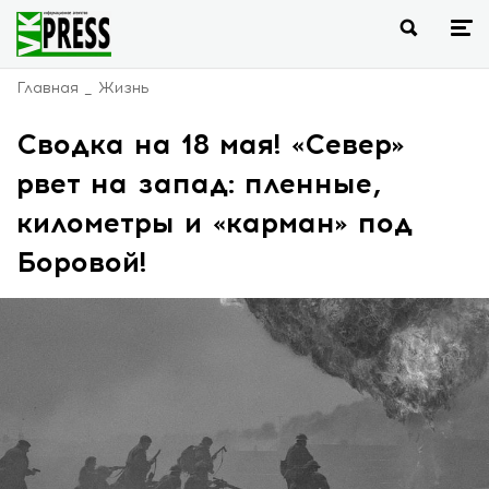
Главная
Жизнь
Сводка на 18 мая! «Север»
рвет на запад: пленные,
километры и «карман» под
Боровой!