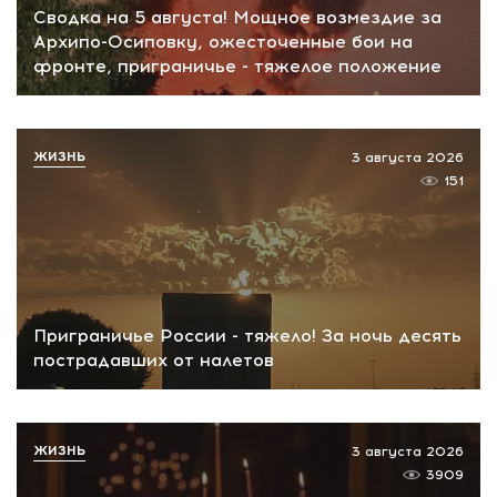
Сводка на 5 августа! Мощное возмездие за
Архипо-Осиповку, ожесточенные бои на
фронте, приграничье - тяжелое положение
ЖИЗНЬ
3 августа 2026
151
Приграничье России - тяжело! За ночь десять
пострадавших от налетов
ЖИЗНЬ
3 августа 2026
3909