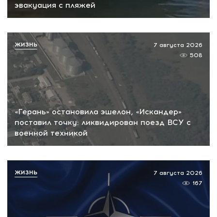
эвакуация с пляжей
ЖИЗНЬ
7 августа 2026
508
«Герань» остановила эшелон, «Искандер»
поставил точку: ликвидирован поезд ВСУ с
военной техникой
ЖИЗНЬ
7 августа 2026
167