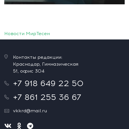
Новости МирТесен
Контакты редакции:
Краснодар, Гимназическая
51, офис 304
+7 918 649 22 50
+7 861 255 36 67
vkkrd@mail.ru