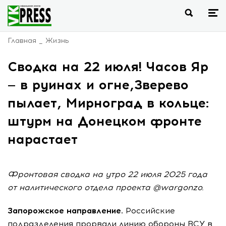
Главная
Жизнь
Сводка на 22 июля! Часов Яр
— в руинах и огне,Зверево
пылает, Мирноград в кольце:
штурм на Донецком фронте
нарастает
Фронтовая сводка на утро 22 июля 2025 года
от налитического отдела проекта @wargonzo.
Запорожское направление.
Российские
подразделения прорвали линию обороны ВСУ в