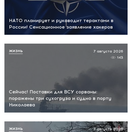
НАТО планирует и руководит терактами в
России! Сенсационное заявление хакеров
ЖИЗНЬ
7 августа 2026
143
Сейчас! Поставки для ВСУ сорваны:
поражены три сухогруза и судно в порту
Николаева
ЖИЗНЬ
7 августа 2026