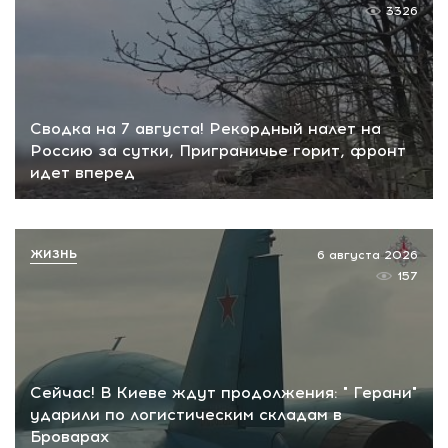
3326
Сводка на 7 августа! Рекордный налет на
Россию за сутки, Приграничье горит, фронт
идет вперед
ЖИЗНЬ
6 августа 2026
157
Сейчас! В Киеве ждут продолжения: " Герани"
ударили по логистическим складам в
Броварах