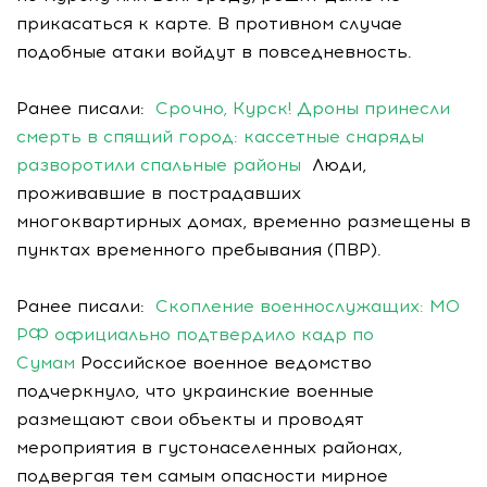
прикасаться к карте. В противном случае
подобные атаки войдут в повседневность.
Ранее писали:
Срочно, Курск! Дроны принесли
смерть в спящий город: кассетные снаряды
разворотили спальные районы
Люди,
проживавшие в пострадавших
многоквартирных домах, временно размещены в
пунктах временного пребывания (ПВР).
Ранее писали:
Скопление военнослужащих: МО
РФ официально подтвердило кадр по
Сумам
Российское военное ведомство
подчеркнуло, что украинские военные
размещают свои объекты и проводят
мероприятия в густонаселенных районах,
подвергая тем самым опасности мирное