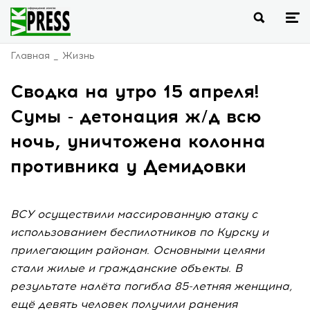
Главная
Жизнь
Сводка на утро 15 апреля!
Сумы - детонация ж/д всю
ночь, уничтожена колонна
противника у Демидовки
ВСУ осуществили массированную атаку с
использованием беспилотников по Курску и
прилегающим районам. Основными целями
стали жилые и гражданские объекты. В
результате налёта погибла 85-летняя женщина,
ещё девять человек получили ранения