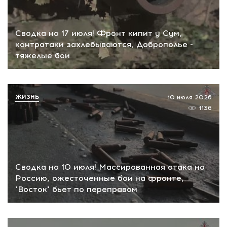
Сводка на 17 июля! Фронт кипит у Сум,
контратаки захлебываются, Доброполье -
тяжелые бои
ЖИЗНЬ
10 июля 2026
1136
Сводка на 10 июля! Массированная атака на
Россию, ожесточенные бои на фронте,
"Восток" бьет по переправам