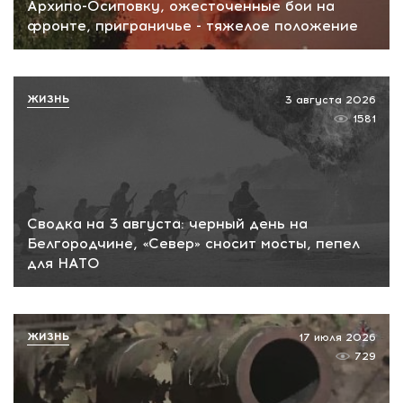
Архипо-Осиповку, ожесточенные бои на
фронте, приграничье - тяжелое положение
ЖИЗНЬ
3 августа 2026
1581
Сводка на 3 августа: черный день на
Белгородчине, «Север» сносит мосты, пепел
для НАТО
ЖИЗНЬ
17 июля 2026
729