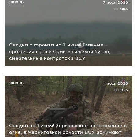
ЖИЗНЬ
7 июля 2026
1153
Сводка с фронта на 7 июля! Главные
сражения суток: Сумы - тяжелая битва,
смертельные контратаки ВСУ
ЖИЗНЬ
1 июля 2026
933
Сводка на 1 июля! Харьковское направление в
огне, в Черниговкой области ВСУ занимают