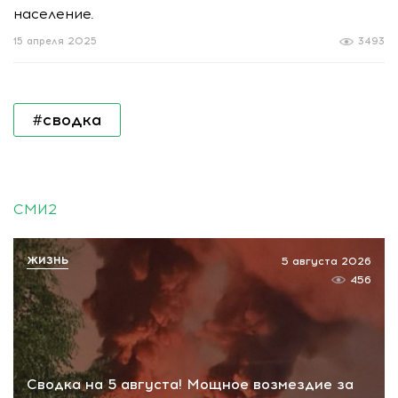
население.
15 апреля 2025
3493
#сводка
СМИ2
ЖИЗНЬ
5 августа 2026
456
Сводка на 5 августа! Мощное возмездие за