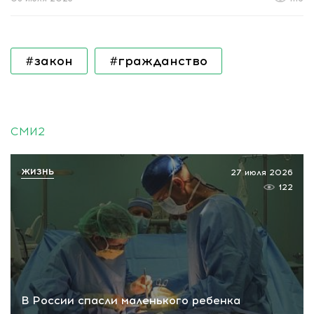
#закон
#гражданство
СМИ2
ЖИЗНЬ
27 июля 2026
122
В России спасли маленького ребенка