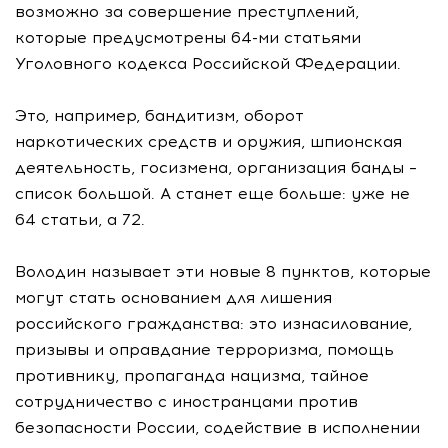
возможно за совершение преступлений,
которые предусмотрены 64-ми статьями
Уголовного кодекса Российской Федерации.
Это, например, бандитизм, оборот
наркотических средств и оружия, шпионская
деятельность, госизмена, организация банды –
список большой. А станет еще больше: уже не
64 статьи, а 72.
Володин называет эти новые 8 пунктов, которые
могут стать основанием для лишения
российского гражданства: это изнасилование,
призывы и оправдание терроризма, помощь
противнику, пропаганда нацизма, тайное
сотрудничество с иностранцами против
безопасности России, содействие в исполнении