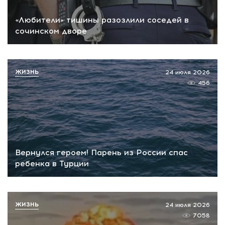
«Любители» тишины разозлили соседей в
сочинском дворе
ЖИЗНЬ
24 июля 2026
456
Вернулся героем! Парень из России спас
ребенка в Турции
ЖИЗНЬ
24 июля 2026
7058