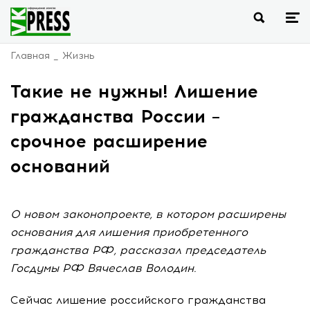
Главная
Жизнь
Такие не нужны! Лишение
гражданства России –
срочное расширение
оснований
О новом законопроекте, в котором расширены
основания для лишения приобретенного
гражданства РФ, рассказал председатель
Госдумы РФ Вячеслав Володин.
Сейчас лишение российского гражданства