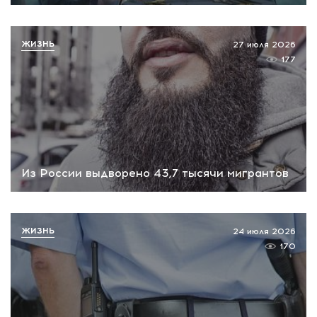
ЖИЗНЬ
27 июля 2026
177
Из России выдворено 43,7 тысячи мигрантов
ЖИЗНЬ
24 июля 2026
170