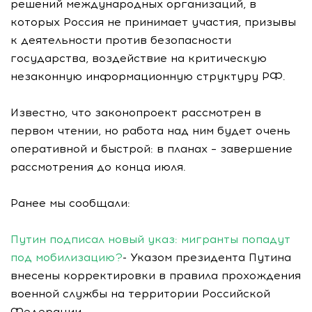
решений международных организаций, в
которых Россия не принимает участия, призывы
к деятельности против безопасности
государства, воздействие на критическую
незаконную информационную структуру РФ.
Известно, что законопроект рассмотрен в
первом чтении, но работа над ним будет очень
оперативной и быстрой: в планах – завершение
рассмотрения до конца июля.
Ранее мы сообщали:
Путин подписал новый указ: мигранты попадут
под мобилизацию?
- Указом президента Путина
внесены корректировки в правила прохождения
военной службы на территории Российской
Федерации.