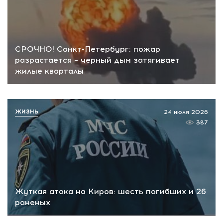
СРОЧНО! Санкт-Петербург: пожар
разрастается – черный дым затягивает
жилые кварталы
ЖИЗНЬ
24 июля 2026
387
Жуткая атака на Киров: шесть погибших и 26
раненых