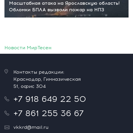
Масштабная атака на Ярославскую область!
Обломки БПЛА вызвали пожар на НПЗ
Новости МирТесен
Контакты редакции:
Краснодар, Гимназическая
51, офис 304
+7 918 649 22 50
+7 861 255 36 67
vkkrd@mail.ru