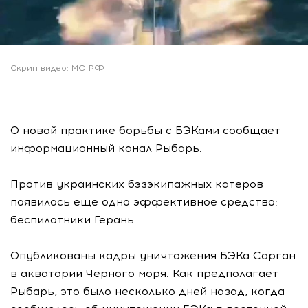
Скрин видео: МО РФ
О новой практике борьбы с БЭКами сообщает
информационный канал Рыбарь.
Против украинских бэзэкипажных катеров
появилось еще одно эффективное средство:
беспилотники Герань.
Опубликованы кадры уничтожения БЭКа Сарган
в акватории Черного моря. Как предполагает
Рыбарь, это было несколько дней назад, когда