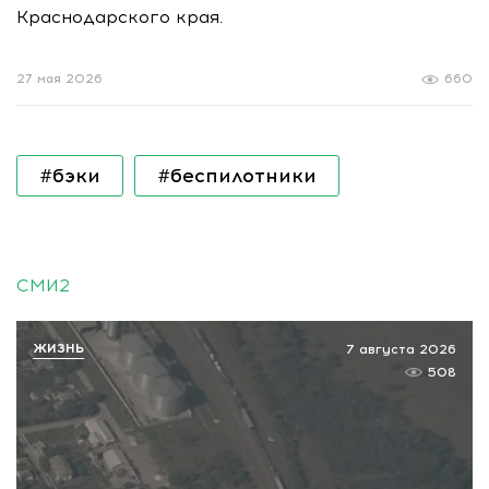
Краснодарского края.
27 мая 2026
660
#бэки
#беспилотники
СМИ2
ЖИЗНЬ
7 августа 2026
508