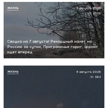
ЖИЗНЬ
7 августа 2026
3326
Сводка на 7 августа! Рекордный налет на
Россию за сутки, Приграничье горит, фронт
идет вперед
ЖИЗНЬ
6 августа 2026
384