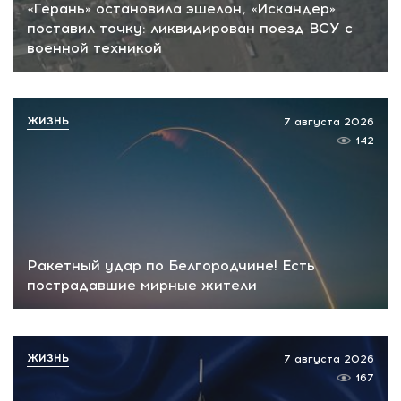
«Герань» остановила эшелон, «Искандер»
поставил точку: ликвидирован поезд ВСУ с
военной техникой
ЖИЗНЬ
7 августа 2026
142
Ракетный удар по Белгородчине! Есть
пострадавшие мирные жители
ЖИЗНЬ
7 августа 2026
167