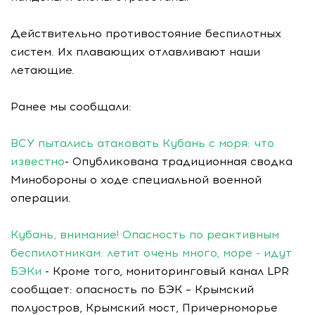
Действительно противостояние беспилотных
систем. Их плавающих отлавливают наши
летающие.
Ранее мы сообщали:
ВСУ пытались атаковать Кубань с моря: что
известно
- Опубликована традиционная сводка
Минобороны о ходе специальной военной
операции.
Кубань, внимание! Опасность по реактивным
беспилотникам: летит очень много, море - идут
БЭКи
- Кроме того, мониторинговый канал LPR
сообщает: опасность по БЭК – Крымский
полуостров, Крымский мост, Причерноморье