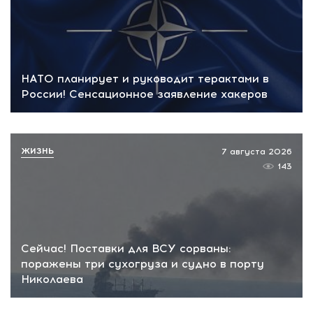
НАТО планирует и руководит терактами в
России! Сенсационное заявление хакеров
ЖИЗНЬ
7 августа 2026
143
Сейчас! Поставки для ВСУ сорваны:
поражены три сухогруза и судно в порту
Николаева