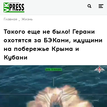
Главная
Жизнь
Такого еще не было! Герани
охотятся за БЭКами, идущими
на побережье Крыма и
Кубани