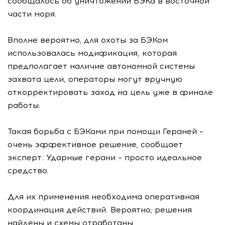
сообщалось об уничтожении БЭКа в восточной
части моря.
Вполне вероятно, для охоты за БЭКом
использовалась модификация, которая
предполагает наличие автономной системы
захвата цели, операторы могут вручную
откорректировать заход на цель уже в финале
работы.
Такая борьба с БЭКами при помощи Гераней –
очень эффективное решение, сообщает
эксперт. Ударные герани – просто идеальное
средство.
Для их применения необходима оперативная
координация действий. Вероятно, решения
найдены и схемы отработаны.