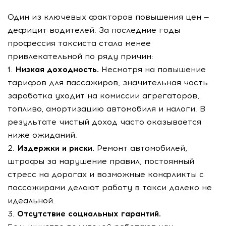
Один из ключевых факторов повышения цен —
дефицит водителей. За последние годы
профессия таксиста стала менее
привлекательной по ряду причин:
1.
Низкая доходность.
Несмотря на повышение
тарифов для пассажиров, значительная часть
заработка уходит на комиссии агрегаторов,
топливо, амортизацию автомобиля и налоги. В
результате чистый доход часто оказывается
ниже ожиданий.
2.
Издержки и риски.
Ремонт автомобилей,
штрафы за нарушение правил, постоянный
стресс на дорогах и возможные конфликты с
пассажирами делают работу в такси далеко не
идеальной.
3.
Отсутствие социальных гарантий.