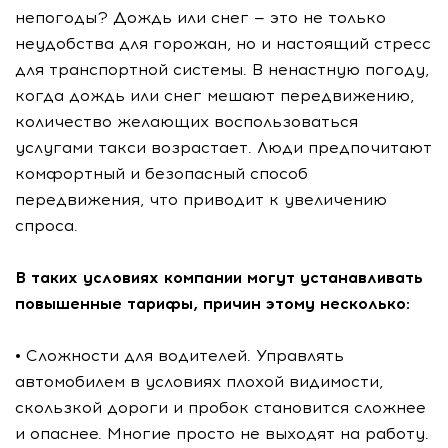
непогоды? Дождь или снег — это не только
неудобства для горожан, но и настоящий стресс
для транспортной системы. В ненастную погоду,
когда дождь или снег мешают передвижению,
количество желающих воспользоваться
услугами такси возрастает. Люди предпочитают
комфортный и безопасный способ
передвижения, что приводит к увеличению
спроса.
В таких условиях компании могут устанавливать
повышенные тарифы, причин этому несколько:
• Сложности для водителей. Управлять
автомобилем в условиях плохой видимости,
скользкой дороги и пробок становится сложнее
и опаснее. Многие просто не выходят на работу.