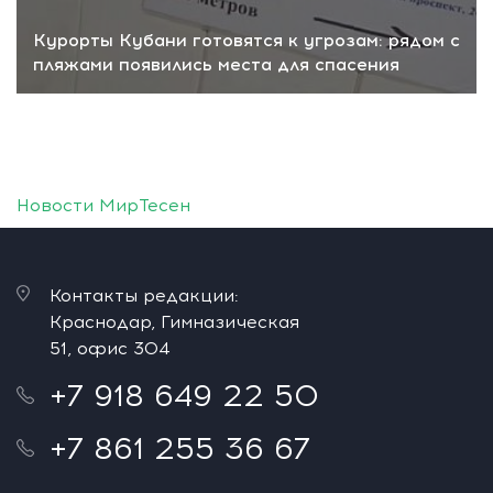
Курорты Кубани готовятся к угрозам: рядом с
пляжами появились места для спасения
Новости МирТесен
Контакты редакции:
Краснодар, Гимназическая
51, офис 304
+7 918 649 22 50
+7 861 255 36 67