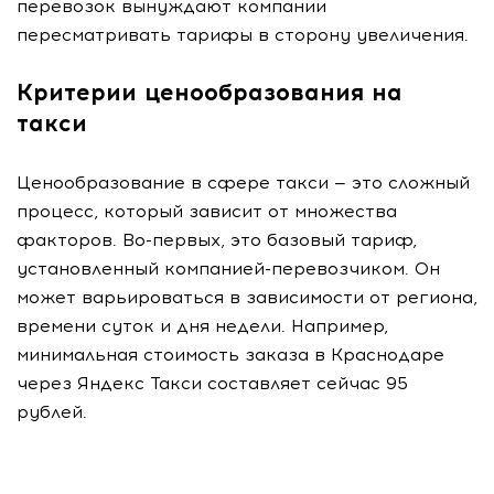
перевозок вынуждают компании
пересматривать тарифы в сторону увеличения.
Критерии ценообразования на
такси
Ценообразование в сфере такси — это сложный
процесс, который зависит от множества
факторов. Во-первых, это базовый тариф,
установленный компанией-перевозчиком. Он
может варьироваться в зависимости от региона,
времени суток и дня недели. Например,
минимальная стоимость заказа в Краснодаре
через Яндекс Такси составляет сейчас 95
рублей.