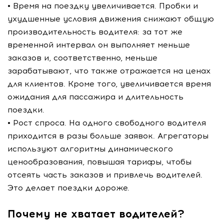
• Время на поездку увеличивается. Пробки и
ухудшенные условия движения снижают общую
производительность водителя: за тот же
временной интервал он выполняет меньше
заказов и, соответственно, меньше
зарабатывают, что также отражается на ценах
для клиентов. Кроме того, увеличивается время
ожидания для пассажира и длительность
поездки.
• Рост спроса. На одного свободного водителя
приходится в разы больше заявок. Агрегаторы
используют алгоритмы динамического
ценообразования, повышая тарифы, чтобы
отсеять часть заказов и привлечь водителей.
Это делает поездки дороже.
Почему не хватает водителей?