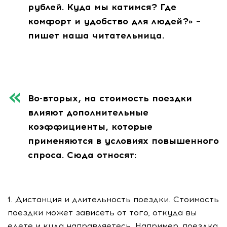
рублей. Куда мы катимся? Где
комфорт и удобство для людей?» –
пишет наша читательница.
Во-вторых, на стоимость поездки
влияют дополнительные
коэффициенты, которые
применяются в условиях повышенного
спроса. Сюда относят:
1. Дистанция и длительность поездки. Стоимость
поездки может зависеть от того, откуда вы
едете и куда направляетесь. Например, поездка