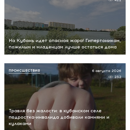
422
На Кубань идет опасная жара! Гипертоникам,
пожилым и младенцам лучше остаться дома
ПРОИСШЕСТВИЯ
6 августа 2026
232
Травля без жалости: в кубанском селе
подростка-инвалида добивали камнями и
кулаками