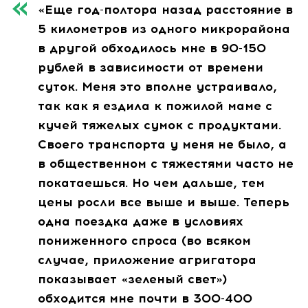
«Еще год-полтора назад расстояние в
5 километров из одного микрорайона
в другой обходилось мне в 90-150
рублей в зависимости от времени
суток. Меня это вполне устраивало,
так как я ездила к пожилой маме с
кучей тяжелых сумок с продуктами.
Своего транспорта у меня не было, а
в общественном с тяжестями часто не
покатаешься. Но чем дальше, тем
цены росли все выше и выше. Теперь
одна поездка даже в условиях
пониженного спроса (во всяком
случае, приложение агригатора
показывает «зеленый свет»)
обходится мне почти в 300-400