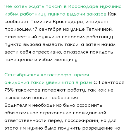
"Не хотел ждать такси": в Краснодаре мужчина
избил работницу пункта выдачи заказов
Как
сообщает Полиция Краснодара, инцидент
произошел 17 сентября на улице Тепличной.
Неизвестный мужчина попросил работницу
пункта вызова вызвать такси, а затем начал
вести себя агрессивно, отказался покидать
помещение и избил женщину.
Сентябрьская катастрофа: время
ожидания такси увеличится в разы
С 1 сентября
75% таксистов потеряют работу, так как не
выполнили новые требования.
Водителям необходимо было оформить
обязательное страхование гражданской
ответственности перед пассажирами, но для
этого им нужно было получить разрешение на