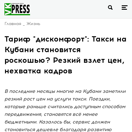
Главная
Жизнь
Тариф "дискомфорт": Такси на
Кубани становится
роскошью? Резкий взлет цен,
нехватка кадров
В последние месяцы многие на Кубани заметили
резкий рост цен на услуги такси. Поездки,
которые раньше считались доступным способом
передвижения, становятся всё менее
бюджетными. Казалось бы, сервис должен
становиться дешевле благодаря развитию