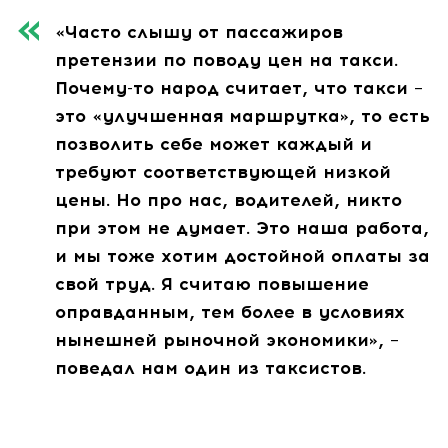
«Часто слышу от пассажиров
претензии по поводу цен на такси.
Почему-то народ считает, что такси –
это «улучшенная маршрутка», то есть
позволить себе может каждый и
требуют соответствующей низкой
цены. Но про нас, водителей, никто
при этом не думает. Это наша работа,
и мы тоже хотим достойной оплаты за
свой труд. Я считаю повышение
оправданным, тем более в условиях
нынешней рыночной экономики», –
поведал нам один из таксистов.