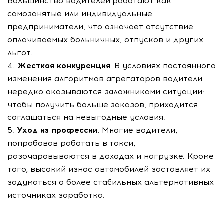
Большинство водителей работают как
самозанятые или индивидуальные
предприниматели, что означает отсутствие
оплачиваемых больничных, отпусков и других
льгот.
4.
Жесткая конкуренция.
В условиях постоянного
изменения алгоритмов агрегаторов водители
нередко оказываются заложниками ситуации:
чтобы получить больше заказов, приходится
соглашаться на невыгодные условия.
5.
Уход из профессии.
Многие водители,
попробовав работать в такси,
разочаровываются в доходах и нагрузке. Кроме
того, высокий износ автомобилей заставляет их
задуматься о более стабильных альтернативных
источниках заработка.