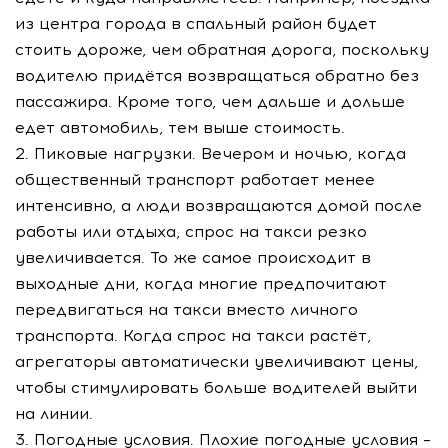
из центра города в спальный район будет
стоить дороже, чем обратная дорога, поскольку
водителю придётся возвращаться обратно без
пассажира. Кроме того, чем дальше и дольше
едет автомобиль, тем выше стоимость.
2. Пиковые нагрузки. Вечером и ночью, когда
общественный транспорт работает менее
интенсивно, а люди возвращаются домой после
работы или отдыха, спрос на такси резко
увеличивается. То же самое происходит в
выходные дни, когда многие предпочитают
передвигаться на такси вместо личного
транспорта. Когда спрос на такси растёт,
агрегаторы автоматически увеличивают цены,
чтобы стимулировать больше водителей выйти
на линии.
3. Погодные условия. Плохие погодные условия –