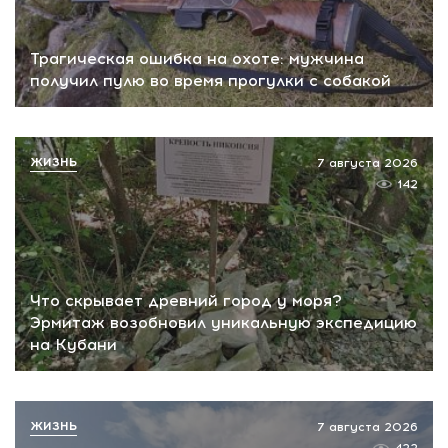
Трагическая ошибка на охоте: мужчина
получил пулю во время прогулки с собакой
ЖИЗНЬ
7 августа 2026
142
Что скрывает древний город у моря?
Эрмитаж возобновил уникальную экспедицию
на Кубани
ЖИЗНЬ
7 августа 2026