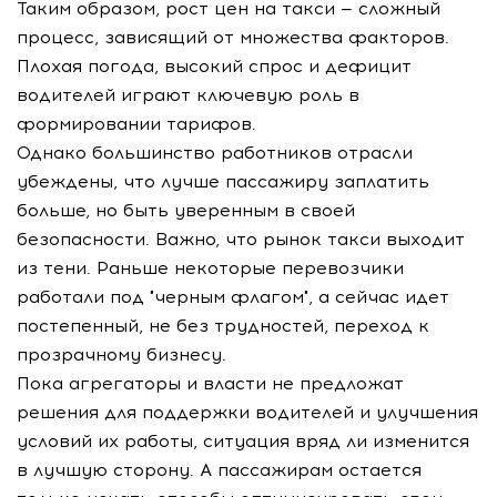
Таким образом, рост цен на такси — сложный
процесс, зависящий от множества факторов.
Плохая погода, высокий спрос и дефицит
водителей играют ключевую роль в
формировании тарифов.
Однако большинство работников отрасли
убеждены, что лучше пассажиру заплатить
больше, но быть уверенным в своей
безопасности. Важно, что рынок такси выходит
из тени. Раньше некоторые перевозчики
работали под "черным флагом", а сейчас идет
постепенный, не без трудностей, переход к
прозрачному бизнесу.
Пока агрегаторы и власти не предложат
решения для поддержки водителей и улучшения
условий их работы, ситуация вряд ли изменится
в лучшую сторону. А пассажирам остается