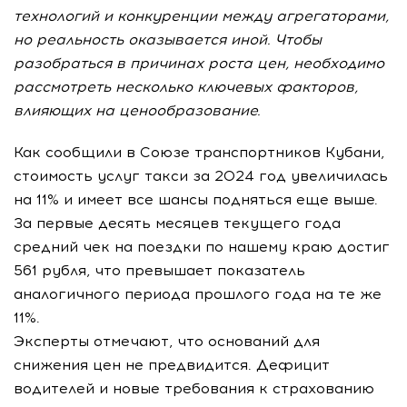
технологий и конкуренции между агрегаторами,
но реальность оказывается иной. Чтобы
разобраться в причинах роста цен, необходимо
рассмотреть несколько ключевых факторов,
влияющих на ценообразование.
Как сообщили в Союзе транспортников Кубани,
стоимость услуг такси за 2024 год увеличилась
на 11% и имеет все шансы подняться еще выше.
За первые десять месяцев текущего года
средний чек на поездки по нашему краю достиг
561 рубля, что превышает показатель
аналогичного периода прошлого года на те же
11%.
Эксперты отмечают, что оснований для
снижения цен не предвидится. Дефицит
водителей и новые требования к страхованию