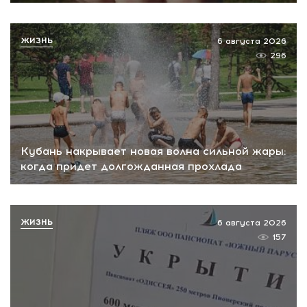
ЖИЗНЬ
6 августа 2026
296
Кубань накрывает новая волна сильной жары:
когда придет долгожданная прохлада
ЖИЗНЬ
6 августа 2026
157