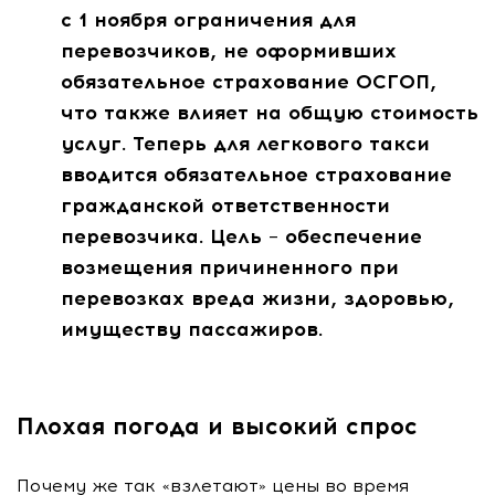
с 1 ноября ограничения для
перевозчиков, не оформивших
обязательное страхование ОСГОП,
что также влияет на общую стоимость
услуг. Теперь для легкового такси
вводится обязательное страхование
гражданской ответственности
перевозчика. Цель – обеспечение
возмещения причиненного при
перевозках вреда жизни, здоровью,
имуществу пассажиров.
Плохая погода и высокий спрос
Почему же так «взлетают» цены во время