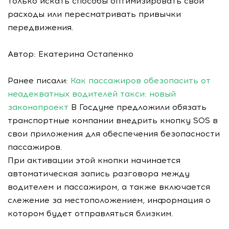
только искать способы оптимизировать свои
расходы или пересматривать привычки
передвижения.
Автор: Екатерина Остапенко
Ранее писали:
Как пассажиров обезопасить от
неадекватных водителей такси: новый
законопроект
В Госдуме предложили обязать
транспортные компании внедрить кнопку SOS в
свои приложения для обеспечения безопасности
пассажиров.
При активации этой кнопки начинается
автоматическая запись разговора между
водителем и пассажиром, а также включается
слежение за местоположением, информация о
котором будет отправляться близким.