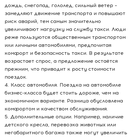
дождь, снегопад, гололед, сильный ветер –
замедляют движение транспорта и повышают
риск аварий, тем самым значительно
увеличивают нагрузку на службу такси. Люди
реже пользуются общественным транспортом
или личными автомобилями, предпочитая
комфорт и безопасность такси. В результате
возрастает спрос, а предложение остаётся
прежним, что приводит к росту стоимости
поездок.
4. Класс автомобиля. Поездка на автомобиле
бизнес-класса будет стоить дороже, чем на
экономичном варианте. Разница обусловлена
комфортом и качеством обслуживания.
5. Дополнительные опции. Например, наличие
детского кресла, перевозка животных или
негабаритного багажа также могут увеличить