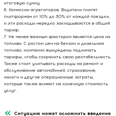
итоговую сумму.
6. Комиссии агрегаторов. Водители платят
платформам от 10% до 30% от каждой поездки,
и эти расходы нередко закладываются в общий
тариф.
7. Не менее важным фактором является цена на
топливо. С ростом цен на бензин и дизельное
топливо, компании вынуждены поднимать
тарифы, чтобы сохранить свою рентабельность.
Также стоит учитывать расходы на ремонт и
обслуживание автомобилей, страхование,
налоги и другие операционные затраты,
которые также влияют на конечную стоимость
услуг.
Ситуацию может осложнить введение