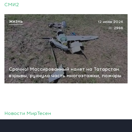
СМИ2
ЖИЗНЬ
12 июня 2026
2998
Срочно! Массированный налет на Татарстан:
взрывы, рухнула часть многоэтажки, пожары
Новости МирТесен