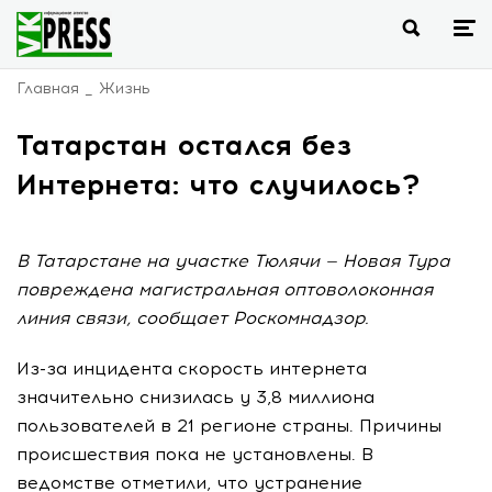
Главная
Жизнь
Татарстан остался без
Интернета: что случилось?
В Татарстане на участке Тюлячи — Новая Тура
повреждена магистральная оптоволоконная
линия связи, сообщает Роскомнадзор.
Из-за инцидента скорость интернета
значительно снизилась у 3,8 миллиона
пользователей в 21 регионе страны. Причины
происшествия пока не установлены. В
ведомстве отметили, что устранение