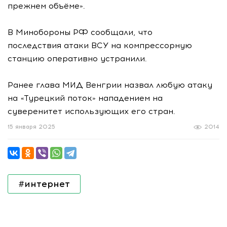
прежнем объёме».
В Минобороны РФ сообщали, что
последствия атаки ВСУ на компрессорную
станцию оперативно устранили.
Ранее глава МИД Венгрии назвал любую атаку
на «Турецкий поток» нападением на
суверенитет использующих его стран.
15 января 2025
2014
#интернет