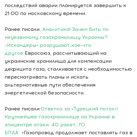
последствий аварии планируется завершить к
21:00 по московскому времени.
Ранее писали:
Аналитика! Зачем бить по
неуязвимому газохранилищу Украины?
«Искандеры» разрушают кое-что
другое
Евросоюз, рассчитывающий на
украинские хранилища для компенсации
дефицита газа, сталкивается с необходимостью
пересматривать планы и искать
альтернативные пути обеспечения
энергетической безопасности.
Ранее писали:
Ответка за «Турецкий поток»!
Крупнейшее газохранилище на Украине в
эпицентре атаки: 40 ракет, 70
БПЛА
«Газопровод продолжает поставлять газ в