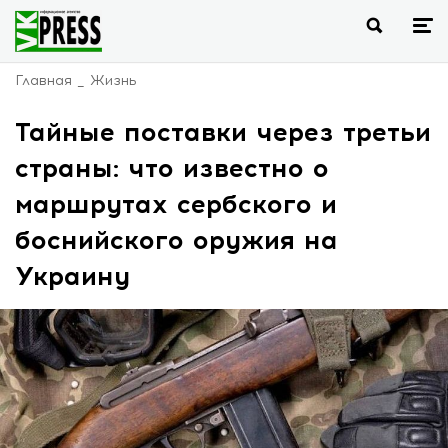
Главная
Жизнь
Тайные поставки через третьи
страны: что известно о
маршрутах сербского и
боснийского оружия на
Украину