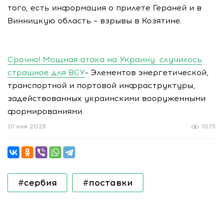
того, есть информация о прилете Гераней и в
Винницкую область – взрывы в Козятине.
Срочно! Мощная атака на Украину: случилось
страшное для ВСУ
- Элементов энергетической,
транспортной и портовой инфраструктуры,
задействованных украинскими вооруженными
формированиями.
01 мая 2026
1075
#сербия
#поставки