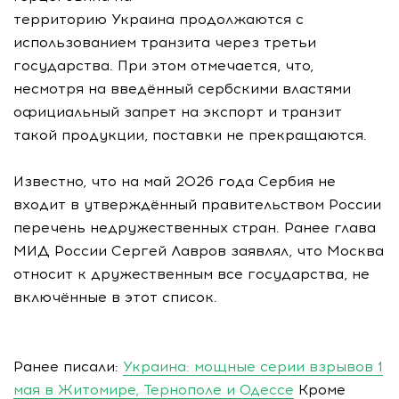
территорию Украина продолжаются с
использованием транзита через третьи
государства. При этом отмечается, что,
несмотря на введённый сербскими властями
официальный запрет на экспорт и транзит
такой продукции, поставки не прекращаются.
Известно, что на май 2026 года Сербия не
входит в утверждённый правительством России
перечень недружественных стран. Ранее глава
МИД России Сергей Лавров заявлял, что Москва
относит к дружественным все государства, не
включённые в этот список.
Ранее писали:
Украина: мощные серии взрывов 1
мая в Житомире, Тернополе и Одессе
Кроме