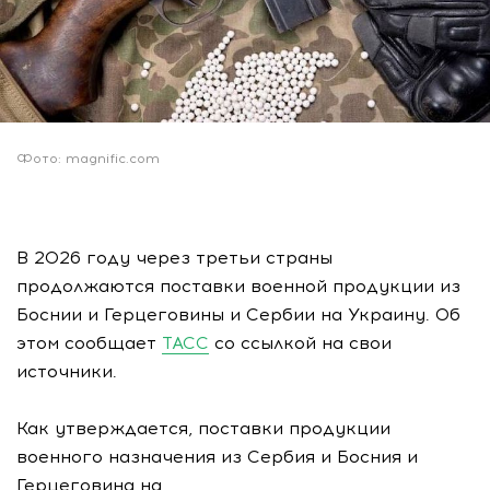
Фото: magnific.com
В 2026 году через третьи страны
продолжаются поставки военной продукции из
Боснии и Герцеговины и Сербии на Украину. Об
этом сообщает
ТАСС
со ссылкой на свои
источники.
Как утверждается, поставки продукции
военного назначения из Сербия и Босния и
Герцеговина на