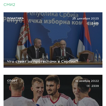
СМИ2
ПОЛИТИКА
25 декабря 2023
2465
Что стоит за протестами в Сербии?
СПОРТ
19 ноября 2022
2339