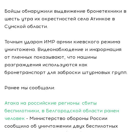
Бойцы обнаружили выдвижение бронетехники в
шесть утра их окрестностей села Атинкое в
Сумской области.
Точным ударом ИМР армии киевского режима
уничтожена. Видеонаблюдение и информация
от пленных показывают, что машины
разграждения используются как
бронетранспорт для заброски штурмовых групп.
Ранее мы сообщали:
Атака на российские регионы: сбиты
беспилотники, в Белгородской области ранен
человек
- Министерство обороны России
сообщило об уничтожении двух беспилотных