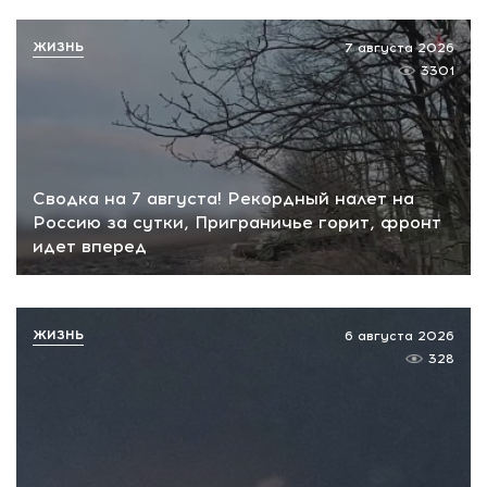
ЖИЗНЬ
7 августа 2026
3301
Сводка на 7 августа! Рекордный налет на
Россию за сутки, Приграничье горит, фронт
идет вперед
ЖИЗНЬ
6 августа 2026
328