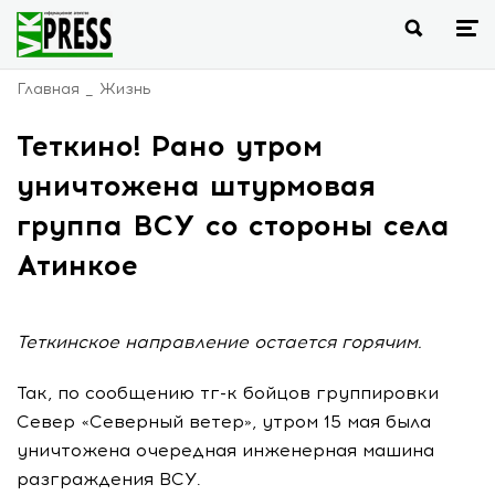
Главная
Жизнь
Теткино! Рано утром
уничтожена штурмовая
группа ВСУ со стороны села
Атинкое
Теткинское направление остается горячим.
Так, по сообщению тг-к бойцов группировки
Север «Северный ветер», утром 15 мая была
уничтожена очередная инженерная машина
разграждения ВСУ.