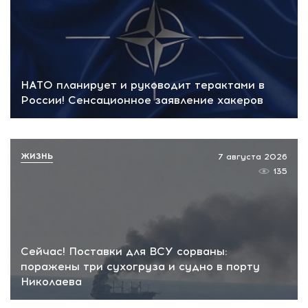
НАТО планирует и руководит терактами в
России! Сенсационное заявление хакеров
ЖИЗНЬ
7 августа 2026
135
Сейчас! Поставки для ВСУ сорваны:
поражены три сухогруза и судно в порту
Николаева