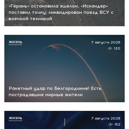
«Герань» остановила эшелон, «Искандер»
поставил точку: ликвидирован поезд ВСУ с
военной техникой
ЖИЗНЬ
7 августа 2026
120
Ракетный удар по Белгородчине! Есть
пострадавшие мирные жители
ЖИЗНЬ
7 августа 2026
152