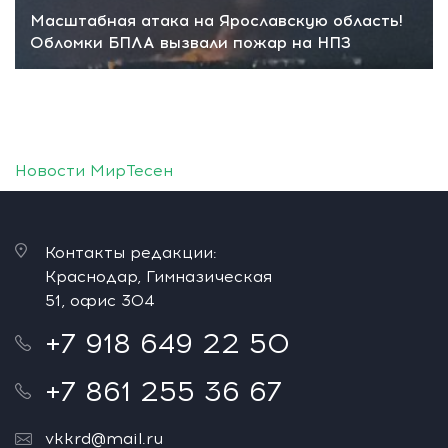
Масштабная атака на Ярославскую область!
Обломки БПЛА вызвали пожар на НПЗ
Новости МирТесен
Контакты редакции:
Краснодар, Гимназическая
51, офис 304
+7 918 649 22 50
+7 861 255 36 67
vkkrd@mail.ru