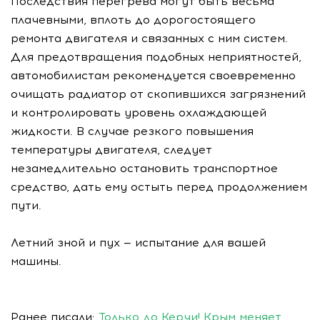
Последствия перегрева могут быть весьма
плачевными, вплоть до дорогостоящего
ремонта двигателя и связанных с ним систем.
Для предотвращения подобных неприятностей,
автомобилистам рекомендуется своевременно
очищать радиатор от скопившихся загрязнений
и контролировать уровень охлаждающей
жидкости. В случае резкого повышения
температуры двигателя, следует
незамедлительно остановить транспортное
средство, дать ему остыть перед продолжением
пути.
Летний зной и пух — испытание для вашей
машины.
Ранее писали:
Только до Керчи! Крым меняет