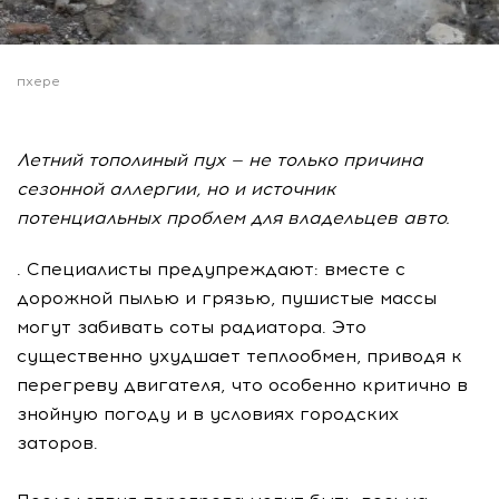
пхере
Летний тополиный пух — не только причина
сезонной аллергии, но и источник
потенциальных проблем для владельцев авто.
. Специалисты предупреждают: вместе с
дорожной пылью и грязью, пушистые массы
могут забивать соты радиатора. Это
существенно ухудшает теплообмен, приводя к
перегреву двигателя, что особенно критично в
знойную погоду и в условиях городских
заторов.