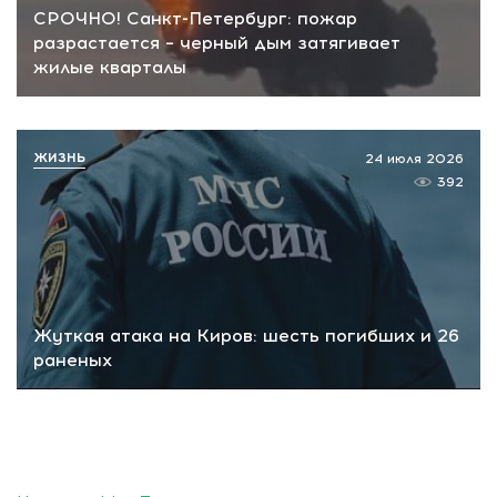
СРОЧНО! Санкт-Петербург: пожар
разрастается – черный дым затягивает
жилые кварталы
ЖИЗНЬ
24 июля 2026
392
Жуткая атака на Киров: шесть погибших и 26
раненых