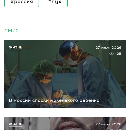
#россия
#пух
СМИ2
ЖИЗНЬ
27 июля 2026
125
В России спасли маленького ребенка
ЖИЗНЬ
27 июля 2026