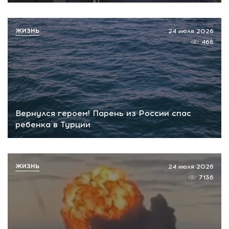
ЖИЗНЬ
24 июля 2026
468
Вернулся героем! Парень из России спас
ребенка в Турции
ЖИЗНЬ
24 июля 2026
7136