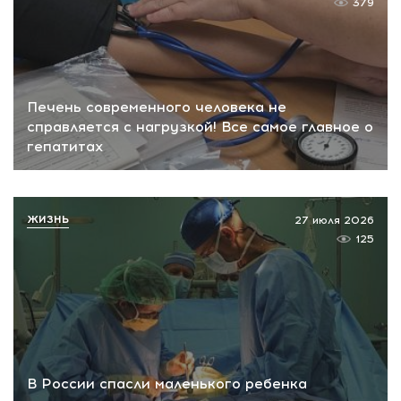
379
Печень современного человека не
справляется с нагрузкой! Все самое главное о
гепатитах
ЖИЗНЬ
27 июля 2026
125
В России спасли маленького ребенка