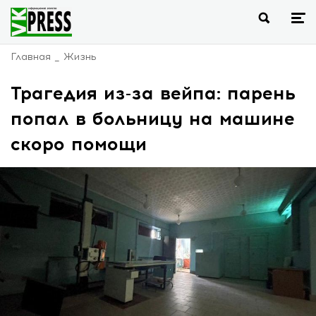
Главная
Жизнь
Трагедия из-за вейпа: парень
попал в больницу на машине
скоро помощи