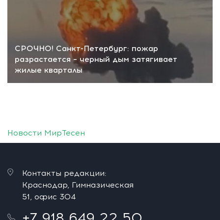
СРОЧНО! Санкт-Петербург: пожар
разрастается – черный дым затягивает
жилые кварталы
Новости МирТесен
Контакты редакции:
Краснодар, Гимназическая
51, офис 304
+7 918 649 22 50