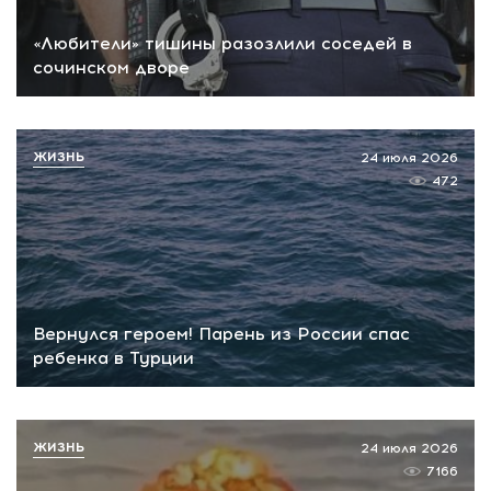
«Любители» тишины разозлили соседей в
сочинском дворе
ЖИЗНЬ
24 июля 2026
472
Вернулся героем! Парень из России спас
ребенка в Турции
ЖИЗНЬ
24 июля 2026
7166