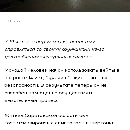
ВК-Пресс
У 19-летнего парня легкие перестали
справляться со своими функциями из-за
употребления электронных сигарет.
Молодой человек начал использовать вейпы в
возрасте 14 лет, будучи убежденным в их
безопасности. В результате теперь он не
способен полноценно осуществлять
дыхательный процесс.
Житель Саратовской области был
госпитализирован с симптомами гипертонии,