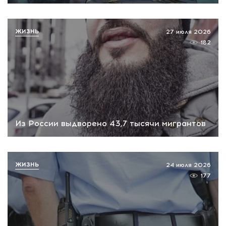
ЖИЗНЬ
27 июля 2026
182
Из России выдворено 43,7 тысячи мигрантов
ЖИЗНЬ
24 июля 2026
177