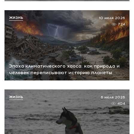
ЖИЗНЬ
10 июля 2026
724
Эпоха климатического хаоса: как природа и
человек переписывают историю планеты
ЖИЗНЬ
6 июля 2026
404