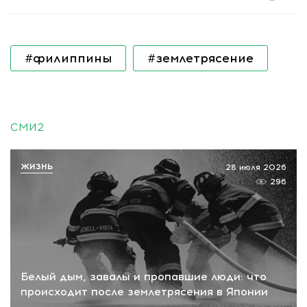
#филиппины
#землетрясение
СМИ2
ЖИЗНЬ
28 июля 2026
296
Белый дым, завалы и пропавшие люди: что
происходит после землетрясения в Японии