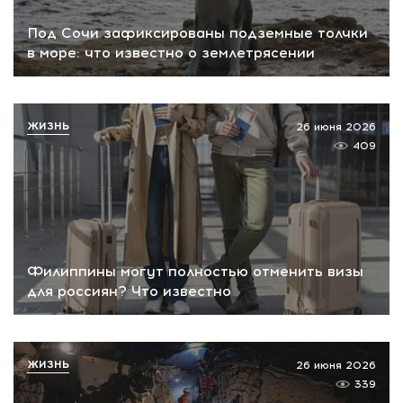
Под Сочи зафиксированы подземные толчки
в море: что известно о землетрясении
ЖИЗНЬ
26 июня 2026
409
Филиппины могут полностью отменить визы
для россиян? Что известно
ЖИЗНЬ
26 июня 2026
339