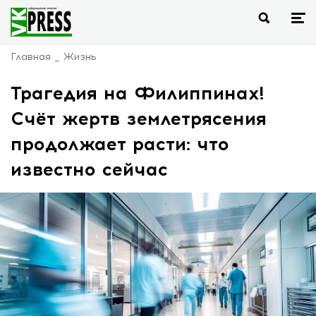
Главная
Жизнь
Трагедия на Филиппинах!
Счёт жертв землетрясения
продолжает расти: что
известно сейчас