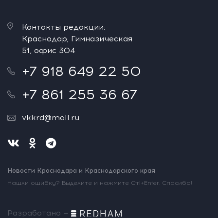
Контакты редакции:
Краснодар, Гимназическая
51, офис 304
+7 918 649 22 50
+7 861 255 36 67
vkkrd@mail.ru
Новости Краснодара и Краснодарского края
Нашли ошибку? Выделите и нажмите Ctrl+Enter. Спасибо!
Разработано —