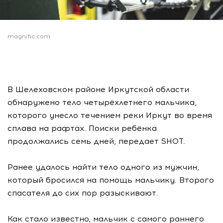
magnific.com
В Шелеховском районе Иркутской области
обнаружено тело четырёхлетнего мальчика,
которого унесло течением реки Иркут во время
сплава на рафтах. Поиски ребёнка
продолжались семь дней, передает SHOT.
Ранее удалось найти тело одного из мужчин,
который бросился на помощь мальчику. Второго
спасателя до сих пор разыскивают.
Как стало известно, мальчик с самого раннего