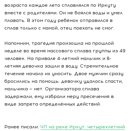
возраста каждое лето сплавлялся по Иркуту
вместе с родителями. Он не боялся воды и умел
плавать. В этом году ребёнок отправился в
сплав только с мамой, отец поехать не смог.
Напомним, трагедия произошла на прошлой
неделе во время массового сплава группы из 49
человек. На привале 4-летний мальчик и 8-
летняя девочка зашли в воду. Стремительное
течение начало их уносить. Двое мужчин сразу
бросились на помощь: девочку удалось спасти,
мальчика — нет. Организатора сплава
задержали, ему избрали меру пресечения в
виде запрета определённых действий.
Ранее писали:
ЧП на реке Иркут: четырехлетний