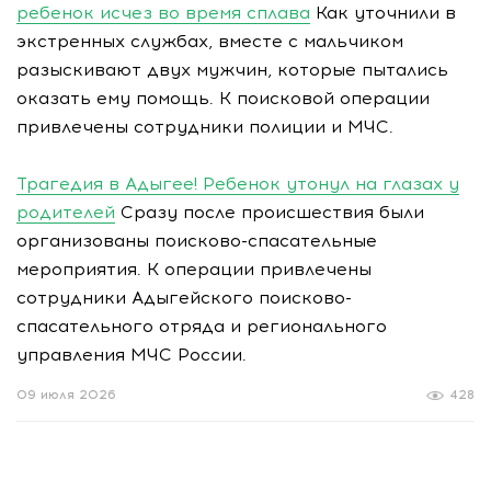
ребенок исчез во время сплава
Как уточнили в
экстренных службах, вместе с мальчиком
разыскивают двух мужчин, которые пытались
оказать ему помощь. К поисковой операции
привлечены сотрудники полиции и МЧС.
Трагедия в Адыгее! Ребенок утонул на глазах у
родителей
Сразу после происшествия были
организованы поисково-спасательные
мероприятия. К операции привлечены
сотрудники Адыгейского поисково-
спасательного отряда и регионального
управления МЧС России.
09 июля 2026
428