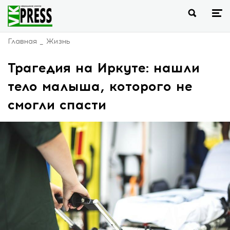
Главная
Жизнь
Трагедия на Иркуте: нашли
тело малыша, которого не
смогли спасти