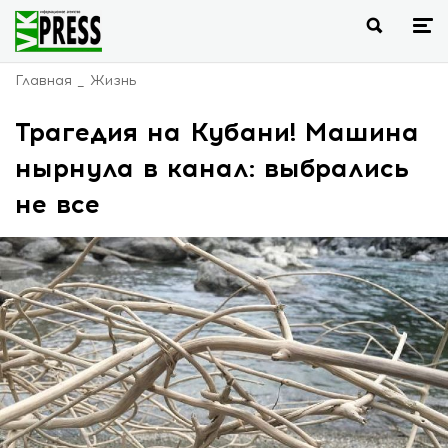
Главная
Жизнь
Трагедия на Кубани! Машина
нырнула в канал: выбрались
не все