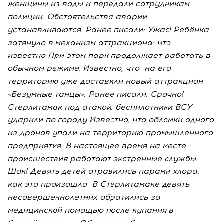
женщины из воды и передали сотрудникам
полиции. Обстоятельства аварии
устанавливаются. Ранее писали: Ужас! Ребёнка
затянуло в механизм аттракциона: что
известно При этом парк продолжает работать в
обычном режиме. Известно, что на его
территорию уже доставили новый аттракцион
«Безумные танцы». Ранее писали: Срочно!
Стерлитамак под атакой: беспилотники ВСУ
ударили по городу Известно, что обломки одного
из дронов упали на территорию промышленного
предприятия. В настоящее время на месте
происшествия работают экстренные службы.
Шок! Девять детей отравились парами хлора:
как это произошло В Стерлитамаке девять
несовершеннолетних обратились за
медицинской помощью после купания в