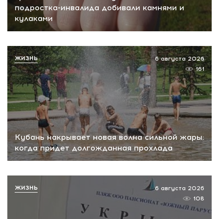
подростка-инвалида добивали камнями и
кулаками
ЖИЗНЬ
6 августа 2026
161
Кубань накрывает новая волна сильной жары:
когда придет долгожданная прохлада
ЖИЗНЬ
6 августа 2026
108