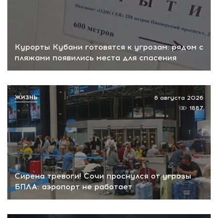
Курорты Кубани готовятся к угрозам: рядом с
пляжами появились места для спасения
ЖИЗНЬ
6 августа 2026
1887
Сирена тревоги! Сочи проснулся от угрозы
БПЛА: аэропорт не работает