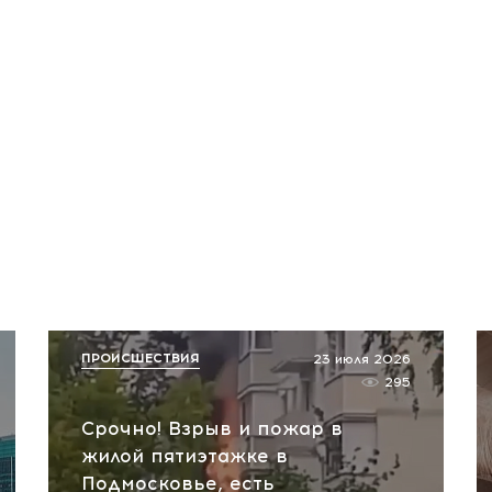
ПРОИСШЕСТВИЯ
23 июля 2026
295
Срочно! Взрыв и пожар в
жилой пятиэтажке в
Подмосковье, есть