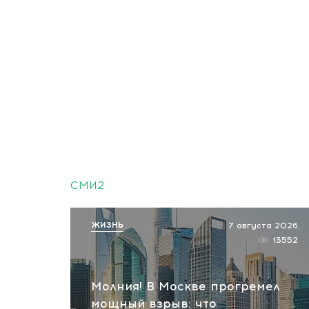
СМИ2
ЖИЗНЬ
7 августа 2026
13552
Молния! В Москве прогремел
мощный взрыв: что