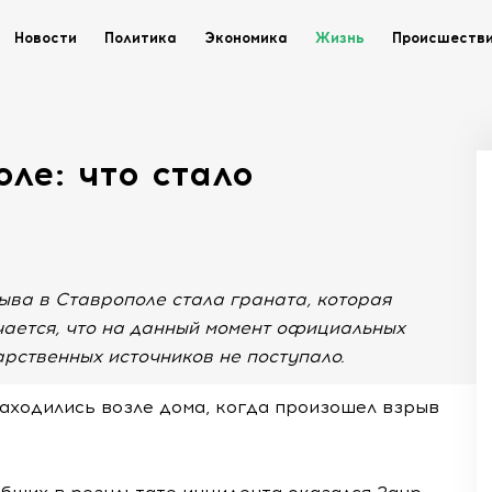
Новости
Политика
Экономика
Жизнь
Происшеств
ле: что стало
ыва в Ставрополе стала граната, которая
чается, что на данный момент официальных
арственных источников не поступало.
аходились возле дома, когда произошел взрыв