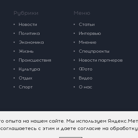
Рубрики
Меню
Новости
Статьи
Политика
Интервью
Экономика
Мнение
Жизнь
Спецпроекты
Происшествия
Новости партнеров
Культура
Фото
Отдых
Видео
Спорт
О нас
го опыта на нашем сайте. Мы используем Яндекс.Ме
 соглашаетесь с этим и даете согласие на обработк