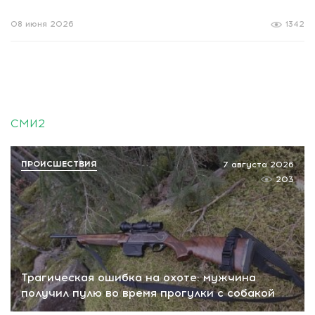
08 июня 2026
1342
СМИ2
ПРОИСШЕСТВИЯ
7 августа 2026
203
Трагическая ошибка на охоте: мужчина
получил пулю во время прогулки с собакой