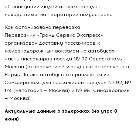
об эвакуации людей из всех поездов,
находящихся на территории полуострова .
Как организована перевозка
Перевозчик «Гранд Сервис Экспресс»
организовал доставку пассажиров к
железнодорожным вокзалам на автобусах.
Часть пассажиров поезда № 92 Севастополь —
Москва (отправление 7 июня) уже отправлена в
Керчь. Также автобусы отправляются из
Симферополя для пассажиров поездов № 92, №
174 (Евпатория — Москва) и № 98 (Симферополь
— Москва) .
Актуальные данные о задержках (на утро 8
июня)