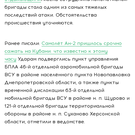
бригады стала одним из самых тяжелых
последствий атаки. Обстоятельства
происшествия уточняются.
Ранее писали:
Самолёт Ан-2 пришлось срочно
сажать на Кубани: что известно к этому
часу
Ударам подверглись пункт управления
БПЛА 46-й отдельной аэромобильной бригады
ВСУ в районе населённого пункта Новопавловка
Днепропетровской области, а также пункты
временной дислокации 63-й отдельной
мобильной бригады ВСУ в районе н. п. Щурово и
121-й отдельной бригады территориальной
обороны в районе н. п. Суханово Херсонской
области, отметили в ведомстве.