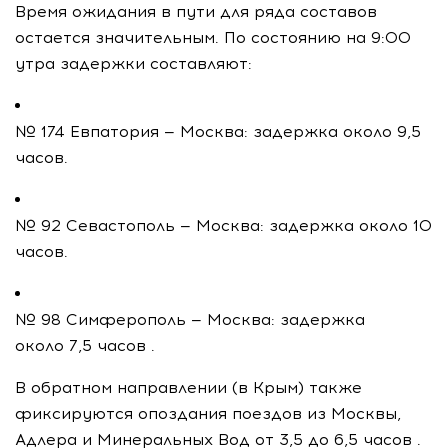
Время ожидания в пути для ряда составов
остается значительным. По состоянию на 9:00
утра задержки составляют:
№ 174 Евпатория — Москва: задержка около 9,5
часов.
№ 92 Севастополь — Москва: задержка около 10
часов.
№ 98 Симферополь — Москва: задержка
около 7,5 часов .
В обратном направлении (в Крым) также
фиксируются опоздания поездов из Москвы,
Адлера и Минеральных Вод от 3,5 до 6,5 часов .