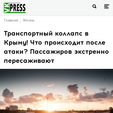
Главная
Жизнь
Транспортный коллапс в
Крыму! Что происходит после
атаки? Пассажиров экстренно
пересаживают