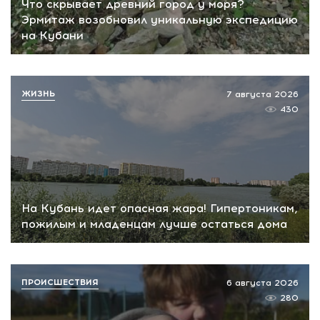
Что скрывает древний город у моря?
Эрмитаж возобновил уникальную экспедицию
на Кубани
ЖИЗНЬ
7 августа 2026
430
На Кубань идет опасная жара! Гипертоникам,
пожилым и младенцам лучше остаться дома
ПРОИСШЕСТВИЯ
6 августа 2026
280