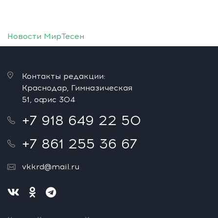
Новости МирТесен
Контакты редакции:
Краснодар, Гимназическая
51, офис 304
+7 918 649 22 50
+7 861 255 36 67
vkkrd@mail.ru