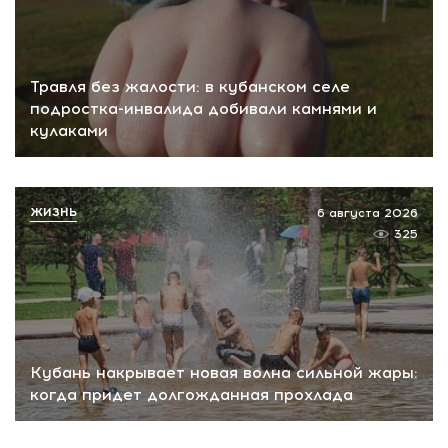
Травля без жалости: в кубанском селе
подростка-инвалида добивали камнями и
кулаками
ЖИЗНЬ
6 августа 2026
325
Кубань накрывает новая волна сильной жары:
когда придет долгожданная прохлада