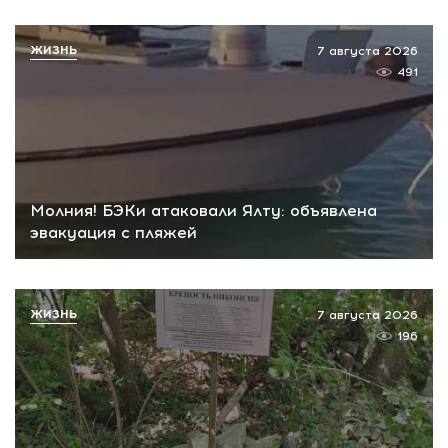
ЖИЗНЬ
7 августа 2026
491
Молния! БЭКи атаковали Ялту: объявлена
эвакуация с пляжей
ЖИЗНЬ
7 августа 2026
196