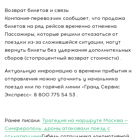
Возврат билетов и связь
Компания-перевозчик сообщает, что продажа
билетов на ряд рейсов временно отменена.
Пассажиры, которые решили отказаться от
поездки из-за сложившейся ситуации, могут
вернуть билеты без удержания дополнительных
сборов (стопроцентный возврат стоимости) .
Актуальную информацию о времени прибытия и
отправления можно уточнить у начальника
поезда или по горячей линии «Гранд Сервис
Экспресс»: 8 800 775 54 53 .
Ранее писали:
Трагедия на маршруте Москва —
Симферополь: дроны атаковали поезд с
отдыхающими
Гибель сотрудника локомотивной