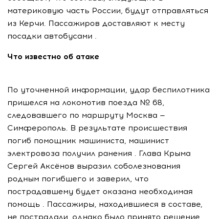
материковую часть России, будут отправляться
из Керчи. Пассажиров доставляют к месту
посадки автобусами .
Что известно об атаке
По уточненной информации, удар беспилотника
пришелся на локомотив поезда № 68,
следовавшего по маршруту Москва —
Симферополь. В результате происшествия
погиб помощник машиниста, машинист
электровоза получил ранения . Глава Крыма
Сергей Аксёнов выразил соболезнования
родным погибшего и заверил, что
пострадавшему будет оказана необходимая
помощь . Пассажиры, находившиеся в составе,
не пострадали, однако было принято решение