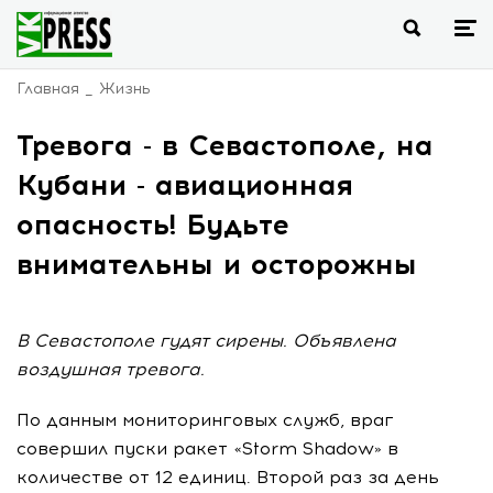
Главная
Жизнь
Тревога - в Севастополе, на
Кубани - авиационная
опасность! Будьте
внимательны и осторожны
В Севастополе гудят сирены. Объявлена
воздушная тревога.
По данным мониторинговых служб, враг
совершил пуски ракет «Storm Shadow» в
количестве от 12 единиц. Второй раз за день