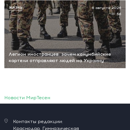
ЖИЗНЬ
6 августа 2026
66
Легион иностранцев: зачем колумбийские
картели отправляют людей на Украину
Новости МирТесен
Контакты редакции:
Краснодар, Гимназическая