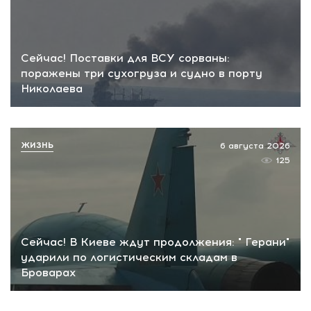
Сейчас! Поставки для ВСУ сорваны:
поражены три сухогруза и судно в порту
Николаева
ЖИЗНЬ
6 августа 2026
125
Сейчас! В Киеве ждут продолжения: " Герани"
ударили по логистическим складам в
Броварах