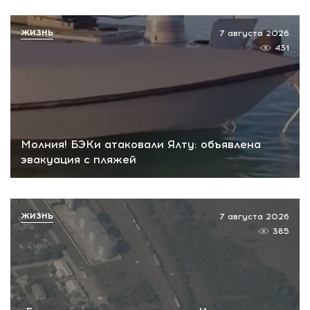
ЖИЗНЬ
7 августа 2026
431
Молния! БЭКи атаковали Ялту: объявлена
эвакуация с пляжей
ЖИЗНЬ
7 августа 2026
385