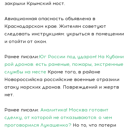
закрыли Крымский мост.
Авиационная опасность объявлена в
Краснодарском крае. Жителям советуют
следовать инструкциям: укрыться в помещении
и отойти от окон.
Ранее писали:
Юг России под ударом! На Кубани
рой дронов: есть раненые, пожары, экстренные
службы на месте
Кроме того, в районе
Новороссийска российские военные отразили
атаку морских дронов. Повреждений и жертв
нет.
Ранее писали:
Аналитика! Москва готовит
сделку, от которой не отказываются: о чем
проговорился Лукашенко?
Но то, что потери