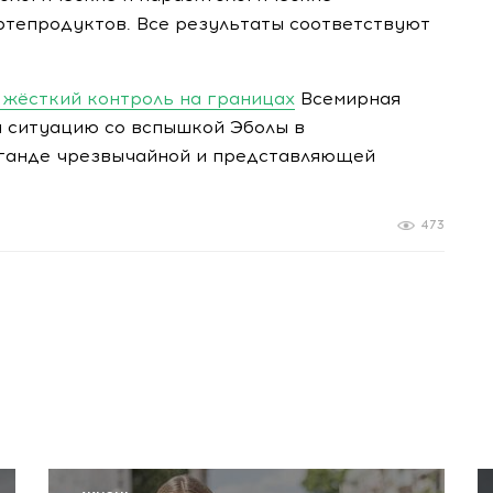
фтепродуктов. Все результаты соответствуют
 жёсткий контроль на границах
Всемирная
 ситуацию со вспышкой Эболы в
Уганде чрезвычайной и представляющей
473