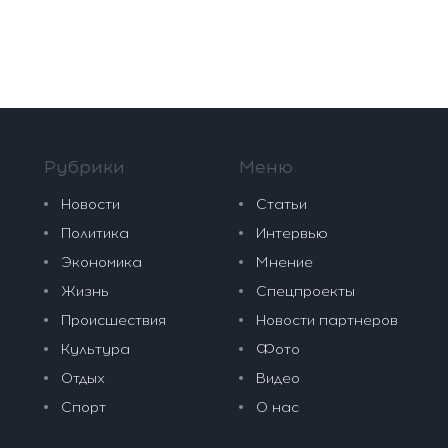
Рубрики
Меню
Новости
Статьи
Политика
Интервью
Экономика
Мнение
Жизнь
Спецпроекты
Происшествия
Новости партнеров
Культура
Фото
Отдых
Видео
Спорт
О нас