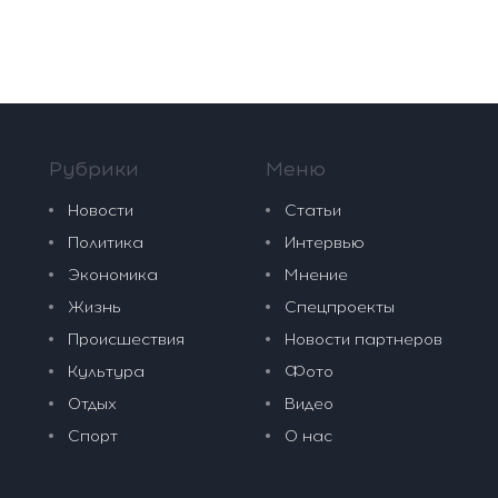
Рубрики
Меню
Новости
Статьи
Политика
Интервью
Экономика
Мнение
Жизнь
Спецпроекты
Происшествия
Новости партнеров
Культура
Фото
Отдых
Видео
Спорт
О нас