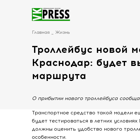
Главная
Жизнь
Троллейбус новой м
Краснодар: будет в
маршрута
О прибытии нового троллейбуса сообща
Транспортное средство такой модели е
будет тестироваться в летних условиях
должны оценить удобство нового тролл
особенности.