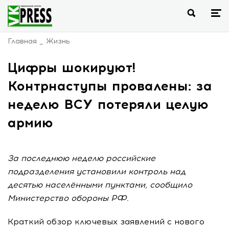
Главная
Жизнь
Цифры шокируют!
Контрнаступы провалены: за
неделю ВСУ потеряли целую
армию
За последнюю неделю российские
подразделения установили контроль над
десятью населёнными пунктами, сообщило
Министерство обороны РФ.
Краткий обзор ключевых заявлений с нового