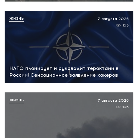
ЖИЗНЬ
7 августа 2026
153
НАТО планирует и руководит терактами в
России! Сенсационное заявление хакеров
ЖИЗНЬ
7 августа 2026
136