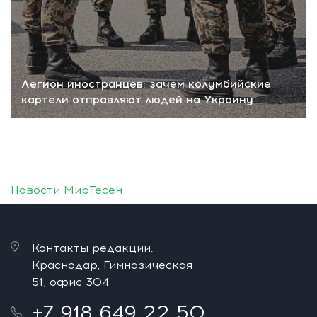
Легион иностранцев: зачем колумбийские
картели отправляют людей на Украину
Новости МирТесен
Контакты редакции:
Краснодар, Гимназическая
51, офис 304
+7 918 649 22 50