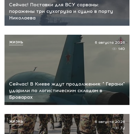
Сейчас! Поставки для ВСУ сорваны:
поражены три сухогруза и судно в порту
Николаева
ЖИЗНЬ
6 августа 2026
140
Сейчас! В Киеве ждут продолжения: " Герани"
ударили по логистическим складам в
Броварах
ЖИЗНЬ
6 августа 2026
72