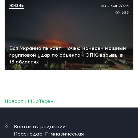
ЖИЗНЬ
30 июля 2026
333
Вся Украина пылает! Ночью нанесен мощный
групповой удар по объектам ОПК: взрывы в
13 областях
Новости МирТесен
Контакты редакции:
Краснодар, Гимназическая