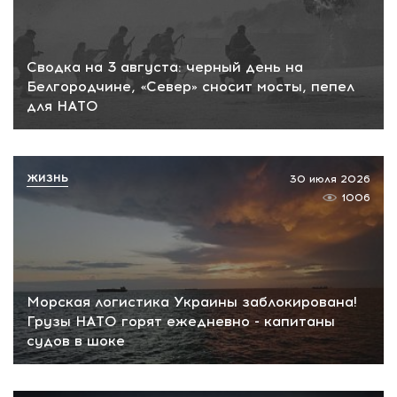
Сводка на 3 августа: черный день на
Белгородчине, «Север» сносит мосты, пепел
для НАТО
ЖИЗНЬ
30 июля 2026
1006
Морская логистика Украины заблокирована!
Грузы НАТО горят ежедневно - капитаны
судов в шоке