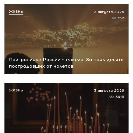
ЖИЗНЬ
3 августа 2026
152
Приграничье России - тяжело! За ночь десять
пострадавших от налетов
ЖИЗНЬ
3 августа 2026
3915