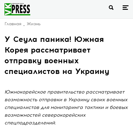
Главная
Жизнь
У Сеула паника! Южная
Корея рассматривает
отправку военных
специалистов на Украину
Южнокорейское правительство рассматривает
возможность отправки в Украину своих военных
специалистов для мониторинга тактики и боевых
возможностей северокорейских
спецподразделений.