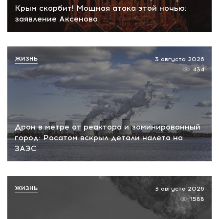
Крым скорбит! Мощная атака этой ночью:
заявление Аксенова
ЖИЗНЬ
3 августа 2026
434
Дрон в метре от реактора и заминированный
город: Росатом вскрыл детали налета на
ЗАЭС
ЖИЗНЬ
3 августа 2026
1588