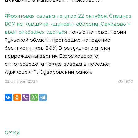
Фронтовая сводка на утро 22 октября! Спецназ
ВСУ на Курщине «щупает» оборону, Селидово –
враг отказался сдаться
Ночью на территории
Тульской области произошло нападение
беспилотников ВСУ. В результате атаки
повреждены здания Ефремовского
спиртзавода, а также завода в поселке
Лужковский, Суворовский район.
22 октября 2024
1970
СМИ2