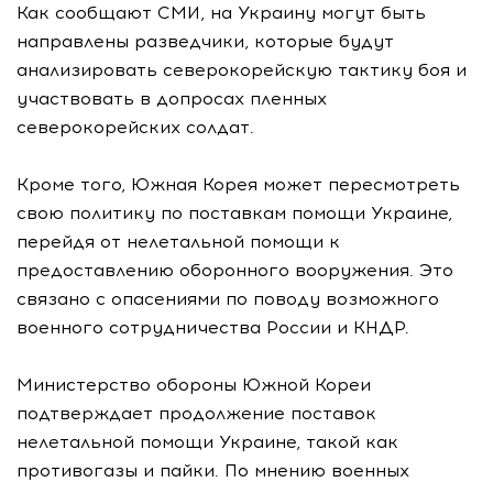
Как сообщают СМИ, на Украину могут быть
направлены разведчики, которые будут
анализировать северокорейскую тактику боя и
участвовать в допросах пленных
северокорейских солдат.
Кроме того, Южная Корея может пересмотреть
свою политику по поставкам помощи Украине,
перейдя от нелетальной помощи к
предоставлению оборонного вооружения. Это
связано с опасениями по поводу возможного
военного сотрудничества России и КНДР.
Министерство обороны Южной Кореи
подтверждает продолжение поставок
нелетальной помощи Украине, такой как
противогазы и пайки. По мнению военных