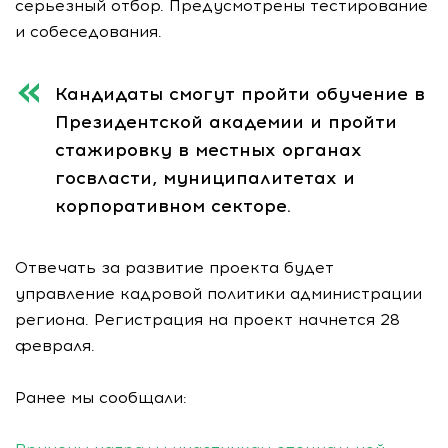
серьезный отбор. Предусмотрены тестирование
и собеседования.
Кандидаты смогут пройти обучение в
Президентской академии и пройти
стажировку в местных органах
госвласти, муниципалитетах и
корпоративном секторе.
Отвечать за развитие проекта будет
управление кадровой политики администрации
региона. Регистрация на проект начнется 28
февраля.
Ранее мы сообщали: