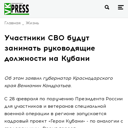
Главная
Жизнь
Участники СВО будут
занимать руководящие
должности на Кубани
Об этом заявил губернатор Краснодарского
края Вениамин Кондратьев.
С 28 февраля по поручению Президента России
для участников и ветеранов специальной
военной операции в регионе запускается
кадровый проект «Герои Кубани» - по аналогии с