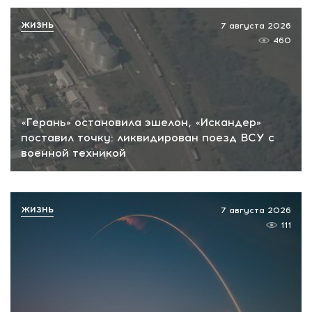
ЖИЗНЬ
7 августа 2026
460
«Герань» остановила эшелон, «Искандер»
поставил точку: ликвидирован поезд ВСУ с
военной техникой
ЖИЗНЬ
7 августа 2026
111