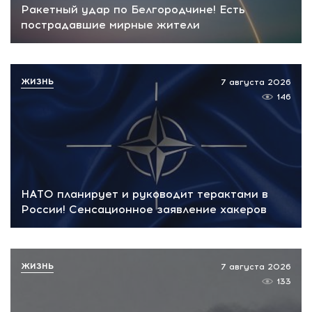
Ракетный удар по Белгородчине! Есть
пострадавшие мирные жители
ЖИЗНЬ
7 августа 2026
146
НАТО планирует и руководит терактами в
России! Сенсационное заявление хакеров
ЖИЗНЬ
7 августа 2026
133