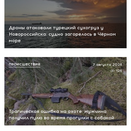
Дроны атаковали турецкий сухогруз у
Новороссийска: судно загорелось в Чёрном
море
ПРОИСШЕСТВИЯ
7 августа 2026
126
Трагическая ошибка на охоте: мужчина
получил пулю во время прогулки с собакой