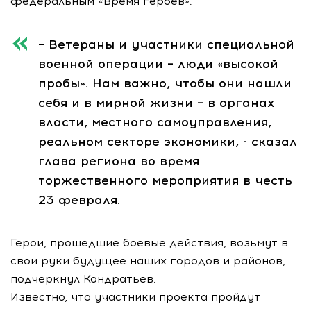
федеральным «Время героев».
– Ветераны и участники специальной
военной операции – люди «высокой
пробы». Нам важно, чтобы они нашли
себя и в мирной жизни – в органах
власти, местного самоуправления,
реальном секторе экономики, - сказал
глава региона во время
торжественного мероприятия в честь
23 февраля.
Герои, прошедшие боевые действия, возьмут в
свои руки будущее наших городов и районов,
подчеркнул Кондратьев.
Известно, что участники проекта пройдут