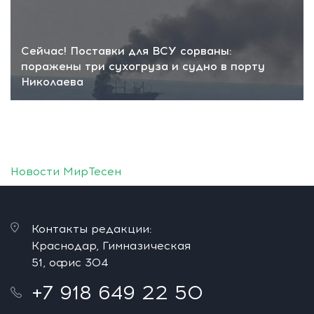
Сейчас! Поставки для ВСУ сорваны:
поражены три сухогруза и судно в порту
Николаева
Новости МирТесен
Контакты редакции:
Краснодар, Гимназическая
51, офис 304
+7 918 649 22 50