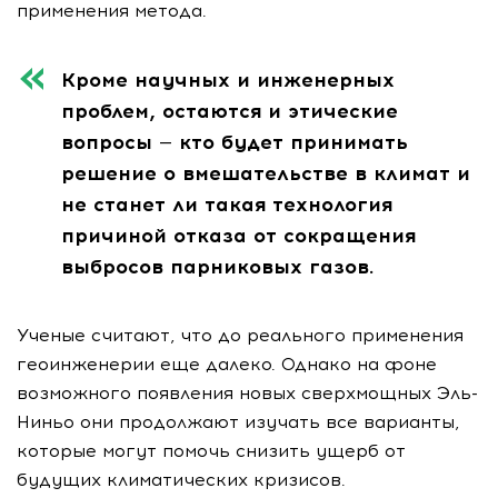
применения метода.
Кроме научных и инженерных
проблем, остаются и этические
вопросы — кто будет принимать
решение о вмешательстве в климат и
не станет ли такая технология
причиной отказа от сокращения
выбросов парниковых газов.
Ученые считают, что до реального применения
геоинженерии еще далеко. Однако на фоне
возможного появления новых сверхмощных Эль-
Ниньо они продолжают изучать все варианты,
которые могут помочь снизить ущерб от
будущих климатических кризисов.