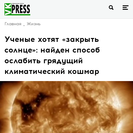
Главная
Жизнь
Ученые хотят «закрыть
солнце»: найден способ
ослабить грядущий
климатический кошмар