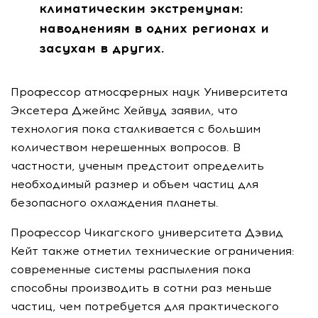
климатическим экстремумам:
наводнениям в одних регионах и
засухам в других.
Профессор атмосферных наук Университета
Эксетера Джеймс Хейвуд заявил, что
технология пока сталкивается с большим
количеством нерешенных вопросов. В
частности, ученым предстоит определить
необходимый размер и объем частиц для
безопасного охлаждения планеты.
Профессор Чикагского университета Дэвид
Кейт также отметил технические ограничения:
современные системы распыления пока
способны производить в сотни раз меньше
частиц, чем потребуется для практического