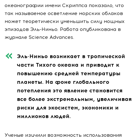
океанографии имени Скриппса показало, что
так называемое осветление морских облаков
может теоретически уменьшить силу мощных
эпизодов Эль-Ниньо. Работа опубликована в
журнале Science Advances.
Эль-Ниньо возникает в тропической
части Тихого океана и приводит к
повышению средней температуры
планеты. На фоне глобального
потепления это явление становится
все более экстремальным, увеличивая
риски для экосистем, экономики и
миллионов людей.
Ученые изучили возможность использования