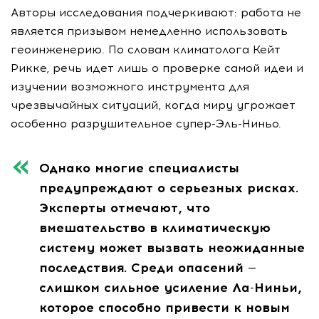
Авторы исследования подчеркивают: работа не
является призывом немедленно использовать
геоинженерию. По словам климатолога Кейт
Рикке, речь идет лишь о проверке самой идеи и
изучении возможного инструмента для
чрезвычайных ситуаций, когда миру угрожает
особенно разрушительное супер-Эль-Ниньо.
Однако многие специалисты
предупреждают о серьезных рисках.
Эксперты отмечают, что
вмешательство в климатическую
систему может вызвать неожиданные
последствия. Среди опасений —
слишком сильное усиление Ла-Ниньи,
которое способно привести к новым