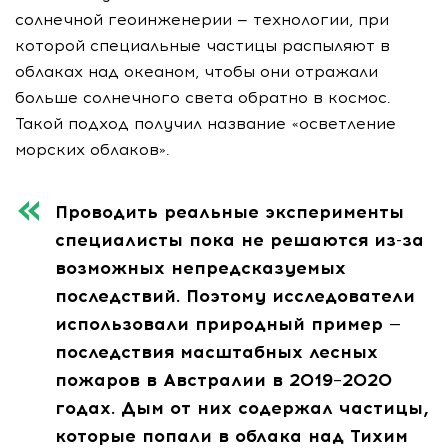
солнечной геоинженерии — технологии, при
которой специальные частицы распыляют в
облаках над океаном, чтобы они отражали
больше солнечного света обратно в космос.
Такой подход получил название «осветление
морских облаков».
Проводить реальные эксперименты
специалисты пока не решаются из-за
возможных непредсказуемых
последствий. Поэтому исследователи
использовали природный пример —
последствия масштабных лесных
пожаров в Австралии в 2019–2020
годах. Дым от них содержал частицы,
которые попали в облака над Тихим