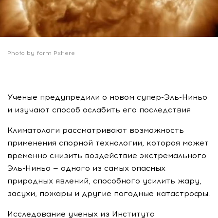
Photo by form PxHere
Ученые предупредили о новом супер-Эль-Ниньо
и изучают способ ослабить его последствия
Климатологи рассматривают возможность
применения спорной технологии, которая может
временно снизить воздействие экстремального
Эль-Ниньо — одного из самых опасных
природных явлений, способного усилить жару,
засухи, пожары и другие погодные катастрофы.
Исследование ученых из Института