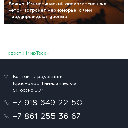
Важно! Климатический апокалипсис уже
летом затронет Черноморье: о чем
предупреждают ученые
Новости МирТесен
Контакты редакции:
Краснодар, Гимназическая
51, офис 304
+7 918 649 22 50
+7 861 255 36 67