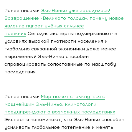
Ранее писали:
Эль-Ниньо уже зародилось!
Возвращение «Великого голода»: почему новое
явление пугает учёных сильнее
прежних
Сегодня эксперты подчёркивают: в
условиях высокой плотности населения и
глобально связанной экономики даже менее
выраженный Эль-Ниньо способен
спровоцировать сопоставимые по масштабу
последствия.
Ранее писали:
Мир может столкнуться с
мощнейшим Эль-Ниньо: климатологи
предупреждают о возможных последствиях
Эксперты напоминают, что Эль-Ниньо способен
усиливать глобальное потепление и менять