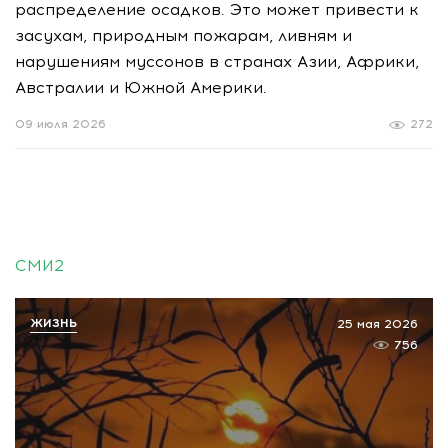
распределение осадков. Это может привести к
засухам, природным пожарам, ливням и
нарушениям муссонов в странах Азии, Африки,
Австралии и Южной Америки.
09 июля 2026
272
СМИ2
ЖИЗНЬ
25 мая 2026
756