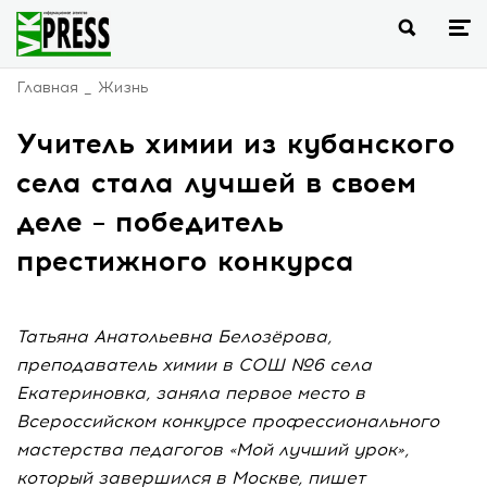
Главная
Жизнь
Учитель химии из кубанского
села стала лучшей в своем
деле – победитель
престижного конкурса
Татьяна Анатольевна Белозёрова,
преподаватель химии в СОШ №6 села
Екатериновка, заняла первое место в
Всероссийском конкурсе профессионального
мастерства педагогов «Мой лучший урок»,
который завершился в Москве, пишет