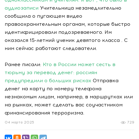
аудиозаписи
Учительница незамедлительно
сообщила о пугающем видео
правоохранительным органам, которые быстро
идентифицировали подозреваемого. Им
оказался 15-летний ученик девятого класса . С
ним сейчас работают следователи.
Ранее писали:
Кто в России может сесть в
тюрьму за перевод денег: россиян
предупредили о больших рисках
Отправка
денег на карту по номеру телефона
незнакомым лицам, например, в маршрутках или
на рынках, может сделать вас соучастником
финансирования терроризма.
04 марта 2025
729