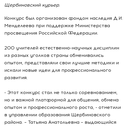
Щербиновский курьер.
Конкурс был организован фондом наследия Д.И.
Менделеева при поддержке Министерства
просвещения Российской Федерации.
200 учителей естественно-научных дисциплин
из разных уголков страны обменивались
опытом, представляли свои лучшие методики и
искали новые идеи для профессионального
развития.
- Этот конкурс стал не только соревнованием,
но и важной платформой для общения, обмена
опытом и профессионального роста, - отметили
в управлении образования Щербиновского
района. – Татьяна Анатольевна – выдающийся