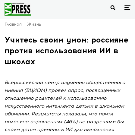
Главная
Жизнь
Учитесь своим умом: россияне
против использования ИИ в
школах
Всероссийский центр изучения общественного
мнения (ВЦИОМ) провел опрос, посвященный
отношению родителей к использованию
искусственного интеллекта детьми в школьном
обучении. Результаты показали, что почти
половина опрошенных (46%) не разрешили бы
своим детям применять ИИ для выполнения