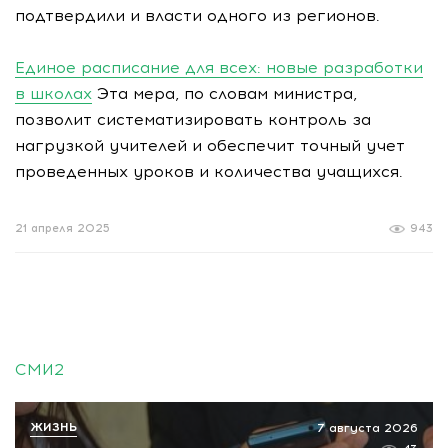
подтвердили и власти одного из регионов.
Единое расписание для всех: новые разработки
в школах
Эта мера, по словам министра,
позволит систематизировать контроль за
нагрузкой учителей и обеспечит точный учет
проведенных уроков и количества учащихся.
21 апреля 2025
943
СМИ2
ЖИЗНЬ
7 августа 2026