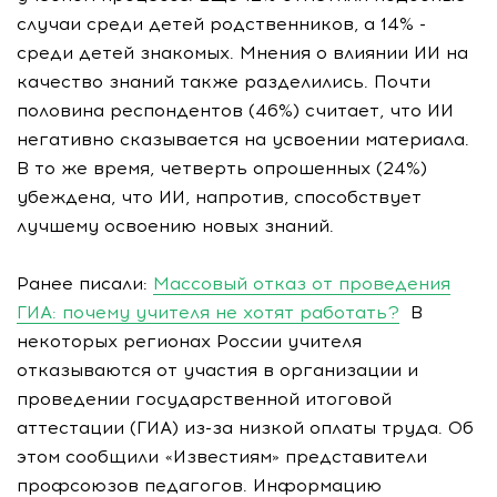
случаи среди детей родственников, а 14% -
среди детей знакомых. Мнения о влиянии ИИ на
качество знаний также разделились. Почти
половина респондентов (46%) считает, что ИИ
негативно сказывается на усвоении материала.
В то же время, четверть опрошенных (24%)
убеждена, что ИИ, напротив, способствует
лучшему освоению новых знаний.
Ранее писали:
Массовый отказ от проведения
ГИА: почему учителя не хотят работать?
В
некоторых регионах России учителя
отказываются от участия в организации и
проведении государственной итоговой
аттестации (ГИА) из-за низкой оплаты труда. Об
этом сообщили «Известиям» представители
профсоюзов педагогов. Информацию