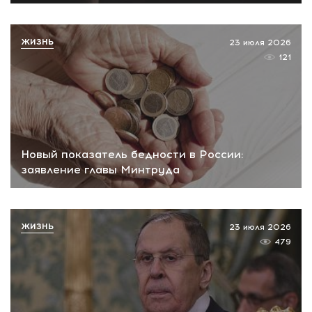
ЖИЗНЬ
23 июля 2026
121
Новый показатель бедности в России:
заявление главы Минтруда
ЖИЗНЬ
23 июля 2026
479