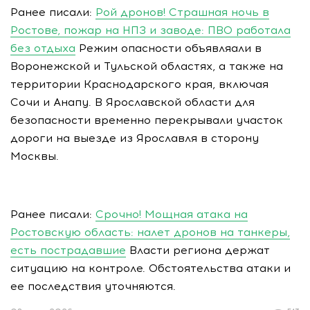
Ранее писали:
Рой дронов! Страшная ночь в
Ростове, пожар на НПЗ и заводе: ПВО работала
без отдыха
Режим опасности объявляали в
Воронежской и Тульской областях, а также на
территории Краснодарского края, включая
Сочи и Анапу. В Ярославской области для
безопасности временно перекрывали участок
дороги на выезде из Ярославля в сторону
Москвы.
Ранее писали:
Срочно! Мощная атака на
Ростовскую область: налет дронов на танкеры,
есть пострадавшие
Власти региона держат
ситуацию на контроле. Обстоятельства атаки и
ее последствия уточняются.