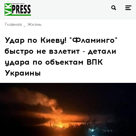
Главная
Жизнь
Удар по Киеву! "Фламинго"
быстро не взлетит - детали
удара по объектам ВПК
Украины