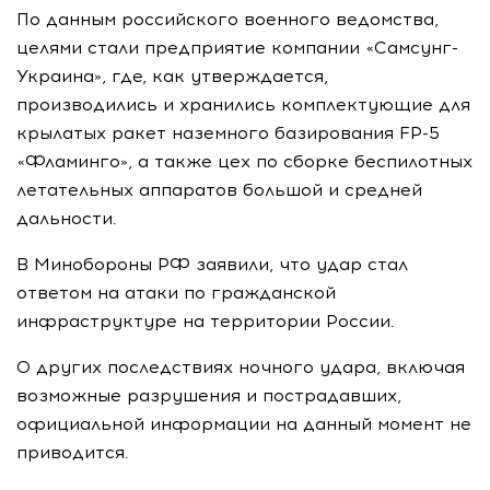
По данным российского военного ведомства,
целями стали предприятие компании «Самсунг-
Украина», где, как утверждается,
производились и хранились комплектующие для
крылатых ракет наземного базирования FP-5
«Фламинго», а также цех по сборке беспилотных
летательных аппаратов большой и средней
дальности.
В Минобороны РФ заявили, что удар стал
ответом на атаки по гражданской
инфраструктуре на территории России.
О других последствиях ночного удара, включая
возможные разрушения и пострадавших,
официальной информации на данный момент не
приводится.