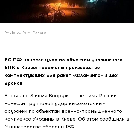
Photo by form PxHere
ВС РФ нанесли удар по объектам украинского
ВПК в Киеве: поражены производство
комплектующих для ракет «Фламинго» и цех
дронов
В ночь на 8 июля Вооруженные силы России
нанесли групповой удар высокоточным
оружием по объектам военно-промышленного
комплекса Украины в Киеве. Об этом сообщили в
Министерстве обороны РФ.