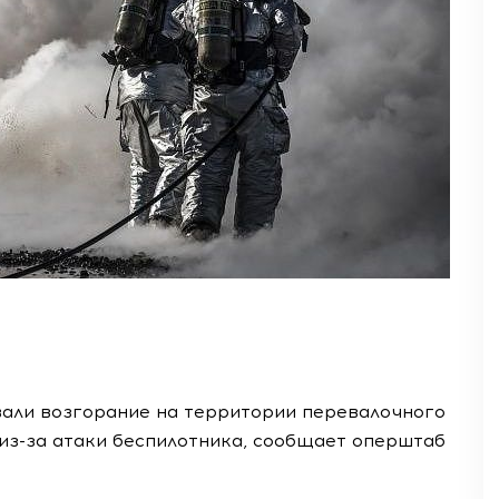
али возгорание на территории перевалочного
 из-за атаки беспилотника, сообщает оперштаб