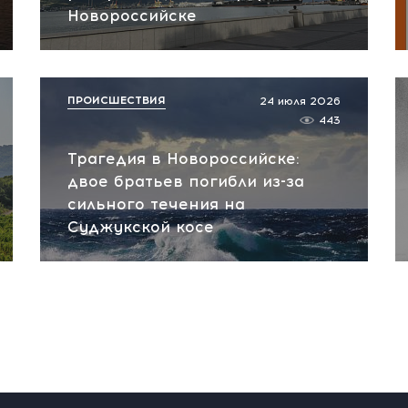
Новороссийске
ПРОИСШЕСТВИЯ
24 июля 2026
443
Трагедия в Новороссийске:
двое братьев погибли из-за
сильного течения на
Суджукской косе