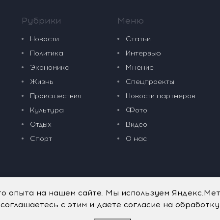
Рубрики
Меню
Новости
Статьи
Политика
Интервью
Экономика
Мнение
Жизнь
Спецпроекты
Происшествия
Новости партнеров
Культура
Фото
Отдых
Видео
Спорт
О нас
го опыта на нашем сайте. Мы используем Яндекс.Ме
 соглашаетесь с этим и даете согласие на обработк