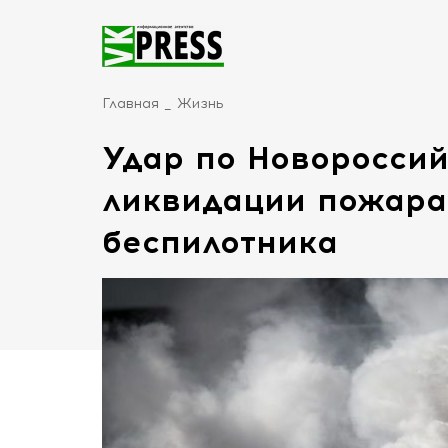
Главная
Жизнь
Удар по Новороссий
ликвидации пожара
беспилотника