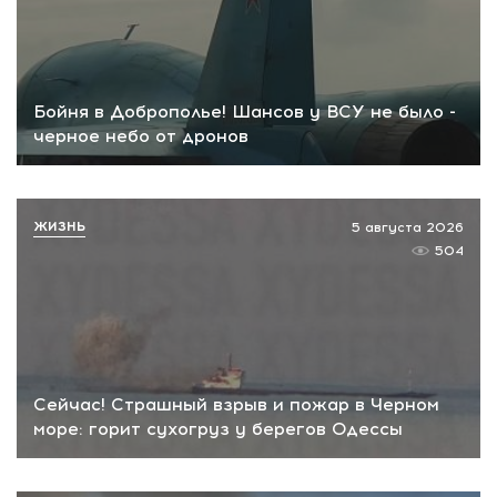
Бойня в Доброполье! Шансов у ВСУ не было -
черное небо от дронов
ЖИЗНЬ
5 августа 2026
504
Сейчас! Страшный взрыв и пожар в Черном
море: горит сухогруз у берегов Одессы