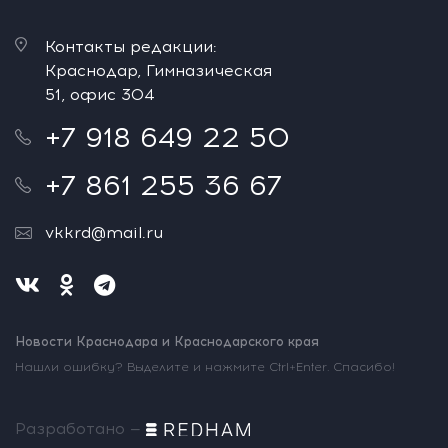
Контакты редакции:
Краснодар, Гимназическая
51, офис 304
+7 918 649 22 50
+7 861 255 36 67
vkkrd@mail.ru
Новости Краснодара и Краснодарского края
Нашли ошибку? Выделите и нажмите Ctrl+Enter. Спасибо!
Разработано —