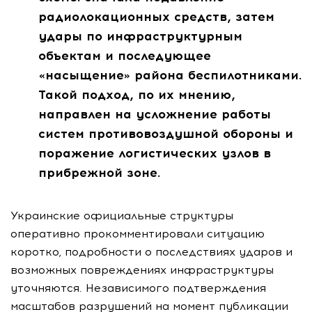
радиолокационных средств, затем
удары по инфраструктурным
объектам и последующее
«насыщение» района беспилотниками.
Такой подход, по их мнению,
направлен на усложнение работы
систем противовоздушной обороны и
поражение логистических узлов в
прибрежной зоне.
Украинские официальные структуры
оперативно прокомментировали ситуацию
коротко, подробности о последствиях ударов и
возможных повреждениях инфраструктуры
уточняются. Независимого подтверждения
масштабов разрушений на момент публикации