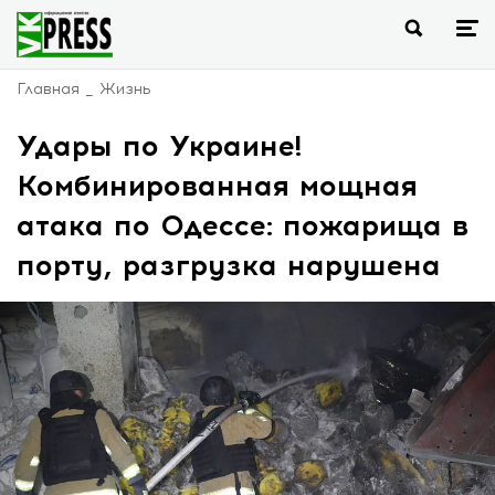
Главная
Жизнь
Удары по Украине!
Комбинированная мощная
атака по Одессе: пожарища в
порту, разгрузка нарушена