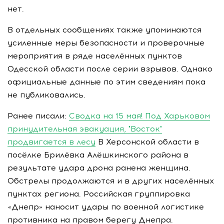
нет.
В отдельных сообщениях также упоминаются
усиленные меры безопасности и проверочные
мероприятия в ряде населённых пунктов
Одесской области после серии взрывов. Однако
официальные данные по этим сведениям пока
не публиковались.
Ранее писали:
Сводка на 15 мая! Под Харьковом
принудительная эвакуация, "Восток"
продвигается в лесу
В Херсонской области в
посёлке Брилёвка Алёшкинского района в
результате удара дрона ранена женщина.
Обстрелы продолжаются и в других населённых
пунктах региона. Российская группировка
«Днепр» наносит удары по военной логистике
противника на правом берегу Днепра.