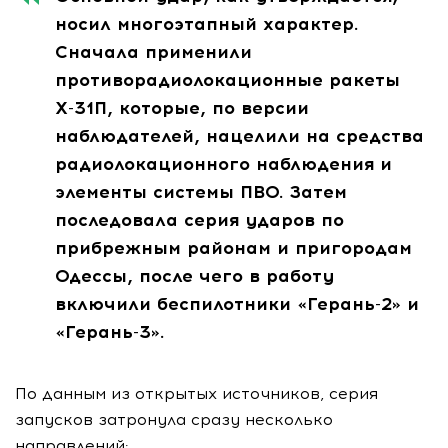
носил многоэтапный характер.
Сначала применили
противорадиолокационные ракеты
Х-31П, которые, по версии
наблюдателей, нацелили на средства
радиолокационного наблюдения и
элементы системы ПВО. Затем
последовала серия ударов по
прибрежным районам и пригородам
Одессы, после чего в работу
включили беспилотники «Герань-2» и
«Герань-3».
По данным из открытых источников, серия
запусков затронула сразу несколько
направлений: