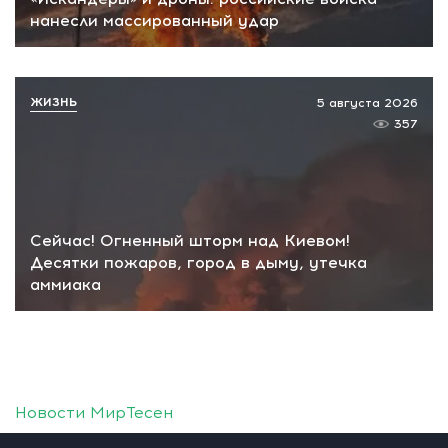
нанесли массированный удар
ЖИЗНЬ
5 августа 2026
357
Сейчас! Огненный шторм над Киевом!
Десятки пожаров, город в дыму, утечка
аммиака
Новости МирТесен