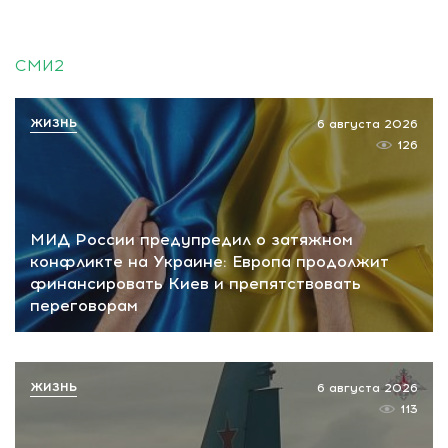
СМИ2
ЖИЗНЬ
6 августа 2026
126
МИД России предупредил о затяжном
конфликте на Украине: Европа продолжит
финансировать Киев и препятствовать
переговорам
ЖИЗНЬ
6 августа 2026
113