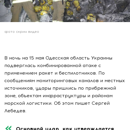
фото скрин видео
В ночь на 15 мая Одесская область Украины
подверглась комбинированной атаке с
применением ракет и беспилотников. По
сообщениям мониторинговых каналов и местных
источников, удары пришлись по прибрежной
зоне, объектам инфраструктуры и районам
морской логистики. Об этом пишет Сергей
Лебедев.
Основной удар, как утверждается,