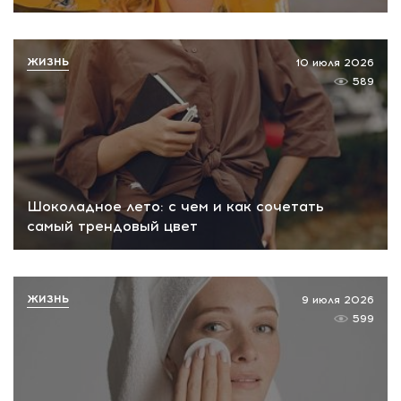
ЖИЗНЬ
10 июля 2026
589
Шоколадное лето: с чем и как сочетать
самый трендовый цвет
ЖИЗНЬ
9 июля 2026
599