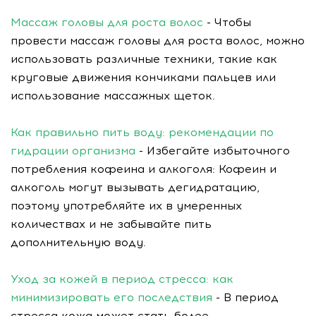
Массаж головы для роста волос
- Чтобы
провести массаж головы для роста волос, можно
использовать различные техники, такие как
круговые движения кончиками пальцев или
использование массажных щеток.
Как правильно пить воду: рекомендации по
гидрации организма
- Избегайте избыточного
потребления кофеина и алкоголя: Кофеин и
алкоголь могут вызывать дегидратацию,
поэтому употребляйте их в умеренных
количествах и не забывайте пить
дополнительную воду.
Уход за кожей в период стресса: как
минимизировать его последствия
- В период
стресса кожа может стать более