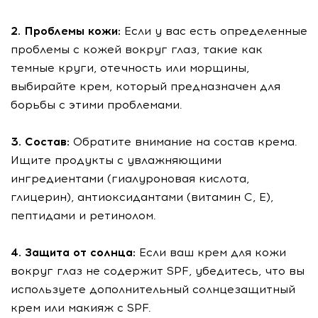
2. Проблемы кожи:
Если у вас есть определенные
проблемы с кожей вокруг глаз, такие как
темные круги, отечность или морщины,
выбирайте крем, который предназначен для
борьбы с этими проблемами.
3. Состав:
Обратите внимание на состав крема.
Ищите продукты с увлажняющими
ингредиентами (гиалуроновая кислота,
глицерин), антиоксидантами (витамин С, Е),
пептидами и ретинолом.
4. Защита от солнца:
Если ваш крем для кожи
вокруг глаз не содержит SPF, убедитесь, что вы
используете дополнительный солнцезащитный
крем или макияж с SPF.