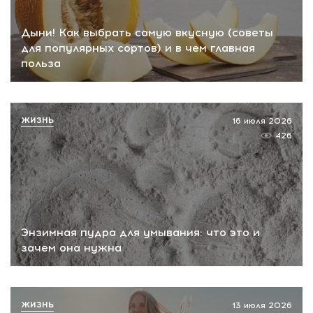
Дыни! Как выбрать самую вкусную (советы
для популярных сортов) и в чем главная
польза
ЖИЗНЬ
16 июля 2026
426
Энзимная пудра для умывания: что это и
зачем она нужна
ЖИЗНЬ
13 июля 2026