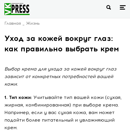
Главная
Жизнь
Уход за кожей вокруг глаз:
как правильно выбрать крем
Выбор крема для ухода за кожей вокруг глаз
зависит от конкретных потребностей вашей
кожи.
1. Тип кожи:
Учитывайте тип вашей кожи (сухая,
жирная, комбинированная) при выборе крема.
Например, если у вас сухая кожа, вам может
подойти более питательный и увлажняющий
крем.