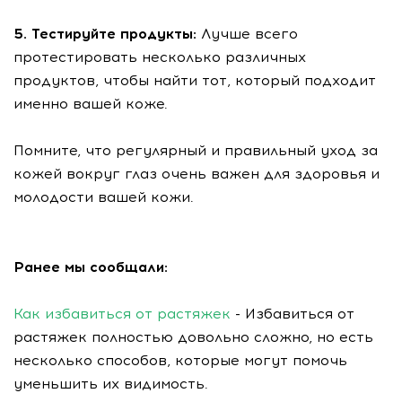
5. Тестируйте продукты:
Лучше всего
протестировать несколько различных
продуктов, чтобы найти тот, который подходит
именно вашей коже.
Помните, что регулярный и правильный уход за
кожей вокруг глаз очень важен для здоровья и
молодости вашей кожи.
Ранее мы сообщали:
Как избавиться от растяжек
- Избавиться от
растяжек полностью довольно сложно, но есть
несколько способов, которые могут помочь
уменьшить их видимость.