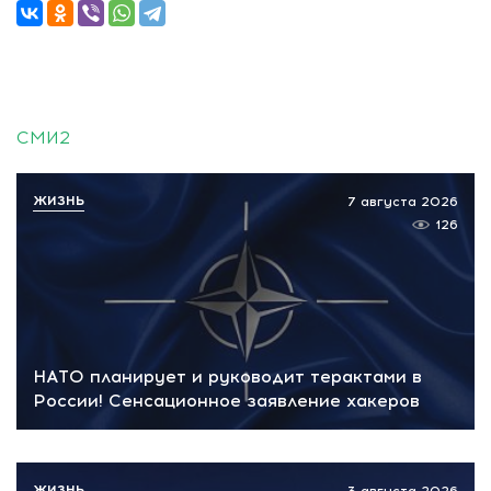
СМИ2
ЖИЗНЬ
7 августа 2026
126
НАТО планирует и руководит терактами в
России! Сенсационное заявление хакеров
ЖИЗНЬ