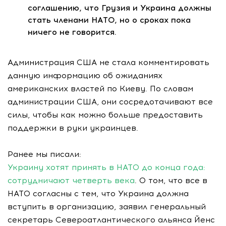
соглашению, что Грузия и Украина должны
стать членами НАТО, но о сроках пока
ничего не говорится.
Администрация США не стала комментировать
данную информацию об ожиданиях
американских властей по Киеву. По словам
администрации США, они сосредотачивают все
силы, чтобы как можно больше предоставить
поддержки в руки украинцев.
Ранее мы писали:
Украину хотят принять в НАТО до конца года:
сотрудничают четверть века
. О том, что все в
НАТО согласны с тем, что Украина должна
вступить в организацию, заявил генеральный
секретарь Североатлантического альянса Йенс