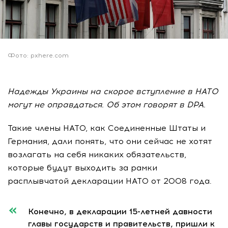
Фото: рxhere.com
Надежды Украины на скорое вступление в НАТО
могут не оправдаться. Об этом говорят в DPA.
Такие члены НАТО, как Соединенные Штаты и
Германия, дали понять, что они сейчас не хотят
возлагать на себя никаких обязательств,
которые будут выходить за рамки
расплывчатой декларации НАТО от 2008 года.
Конечно, в декларации 15-летней давности
главы государств и правительств, пришли к