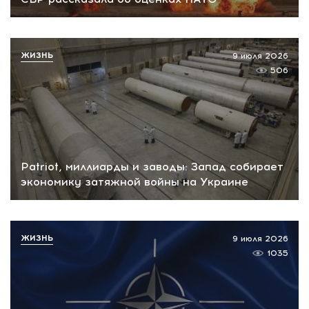
ЖИЗНЬ
9 июля 2026
506
Patriot, миллиарды и заводы: Запад собирает
экономику затяжной войны на Украине
ЖИЗНЬ
9 июля 2026
1035