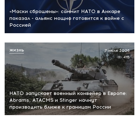
«Маски сброшены»: саммит НАТО в Анкаре
показал - альянс мощно готовится к войне с
Россией
ЖИЗНЬ
7 июля 2026
415
НАТО запускает военный конвейер в Европе:
Abrams, ATACMS и Stinger начнут
производить ближе к границам России