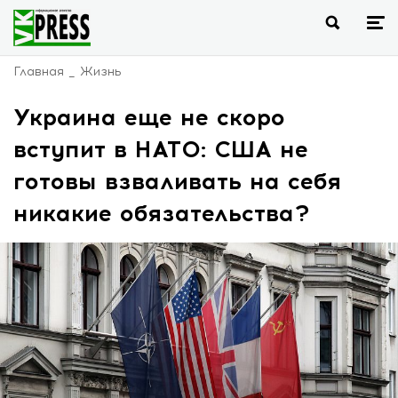
Главная
Жизнь
Украина еще не скоро
вступит в НАТО: США не
готовы взваливать на себя
никакие обязательства?