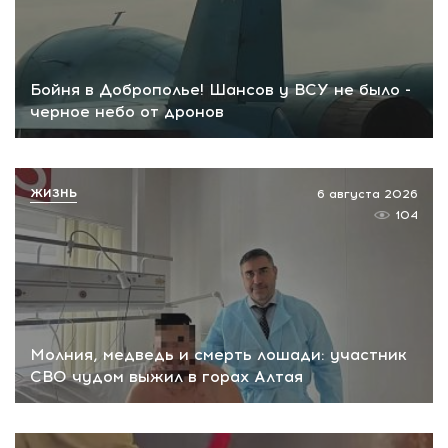
Бойня в Доброполье! Шансов у ВСУ не было -
черное небо от дронов
ЖИЗНЬ
6 августа 2026
104
Молния, медведь и смерть лошади: участник
СВО чудом выжил в горах Алтая