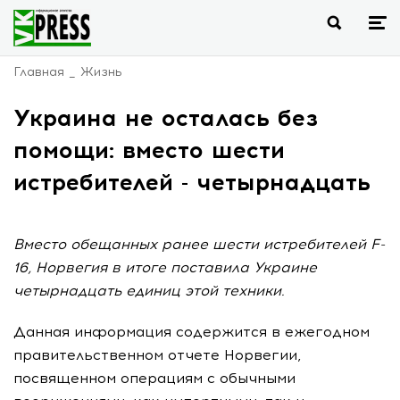
Главная
Жизнь
Украина не осталась без
помощи: вместо шести
истребителей - четырнадцать
Вместо обещанных ранее шести истребителей F-
16, Норвегия в итоге поставила Украине
четырнадцать единиц этой техники.
Данная информация содержится в ежегодном
правительственном отчете Норвегии,
посвященном операциям с обычными