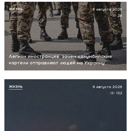
ЖИЗНЬ
6 августа 2026
28
Легион иностранцев: зачем колумбийские
картели отправляют людей на Украину
ЖИЗНЬ
6 августа 2026
122