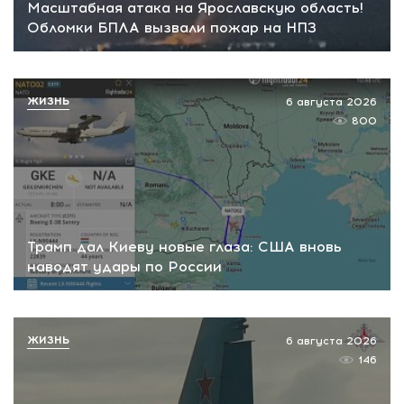
Масштабная атака на Ярославскую область!
Обломки БПЛА вызвали пожар на НПЗ
ЖИЗНЬ
6 августа 2026
800
Трамп дал Киеву новые глаза: США вновь
наводят удары по России
ЖИЗНЬ
6 августа 2026
146