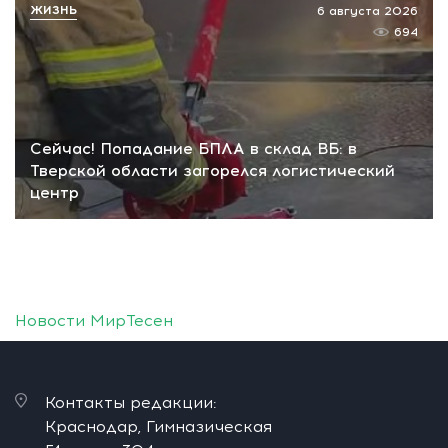
ЖИЗНЬ
6 августа 2026
694
Сейчас! Попадание БПЛА в склад ВБ: в
Тверской области загорелся логистический
центр
Новости МирТесен
Контакты редакции:
Краснодар, Гимназическая