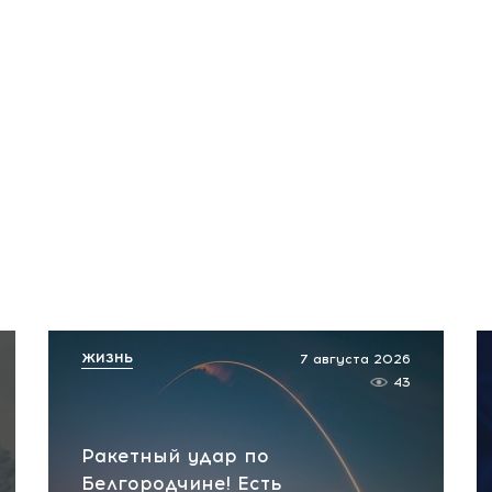
ЖИЗНЬ
7 августа 2026
43
Ракетный удар по
Белгородчине! Есть