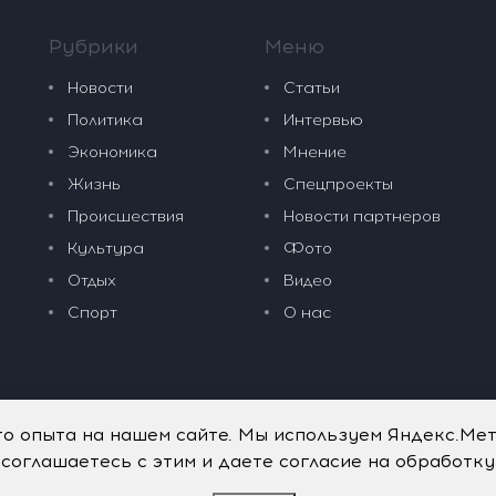
Рубрики
Меню
Новости
Статьи
Политика
Интервью
Экономика
Мнение
Жизнь
Спецпроекты
Происшествия
Новости партнеров
Культура
Фото
Отдых
Видео
Спорт
О нас
го опыта на нашем сайте. Мы используем Яндекс.Ме
 соглашаетесь с этим и даете согласие на обработк