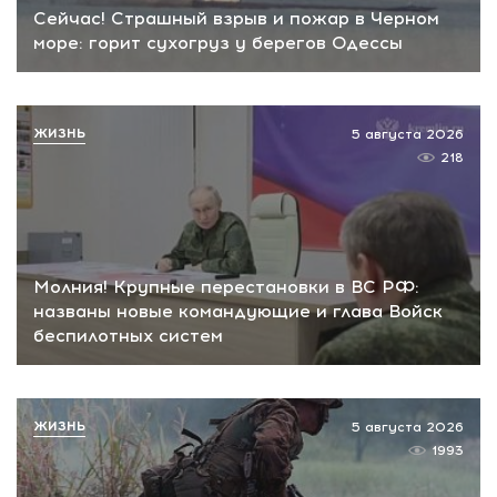
Сейчас! Страшный взрыв и пожар в Черном
море: горит сухогруз у берегов Одессы
ЖИЗНЬ
5 августа 2026
218
Молния! Крупные перестановки в ВС РФ:
названы новые командующие и глава Войск
беспилотных систем
ЖИЗНЬ
5 августа 2026
1993