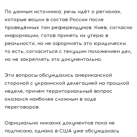
По данным источника, речь идёт о регионах,
которые вошли в состав России после
проведённых там референдумов. Киев, согласно
информации, готов принять их утерю в
реальности, но не оформлять это юридически,
то есть, согласиться с текущим положением дел,
но не закреплять это документально.
Эти вопросы обсуждались американской
стороной с украинской делегацией на прошлой
неделе, причём территориальный вопрос
оказался наиболее сложным в ходе
переговоров.
Официально никаких документов пока не
подписано, однако в США уже обсуждалась