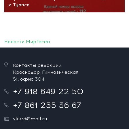
и Туапсе
Новости МирТесен
Контакты редакции:
Краснодар, Гимназическая
51, офис 304
+7 918 649 22 50
+7 861 255 36 67
vkkrd@mail.ru