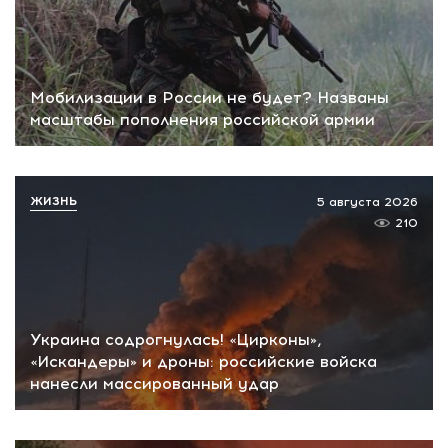
Мобилизации в России не будет? Названы
масштабы пополнения российской армии
ЖИЗНЬ
5 августа 2026
210
Украина содрогнулась! «Цирконы»,
«Искандеры» и дроны: российские войска
нанесли массированный удар