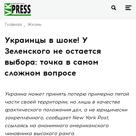
Главная
Жизнь
Украинцы в шоке! У
Зеленского не остается
выбора: точка в самом
сложном вопросе
Украина может принять потерю примерно пятой
части своей территории, но лишь в качестве
фактического положения дел, а не юридически
закреплённого, сообщает New York Post,
ссылаясь на анонимного американского
чиновника высокого ранга.