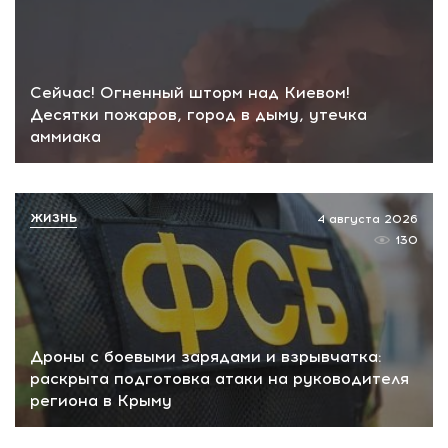
Сейчас! Огненный шторм над Киевом!
Десятки пожаров, город в дыму, утечка
аммиака
ЖИЗНЬ
4 августа 2026
130
Дроны с боевыми зарядами и взрывчатка:
раскрыта подготовка атаки на руководителя
региона в Крыму