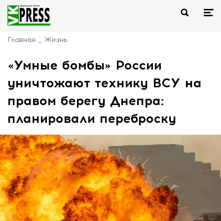
Главная
Жизнь
«Умные бомбы» России
уничтожают технику ВСУ на
правом берегу Днепра:
планировали переброску