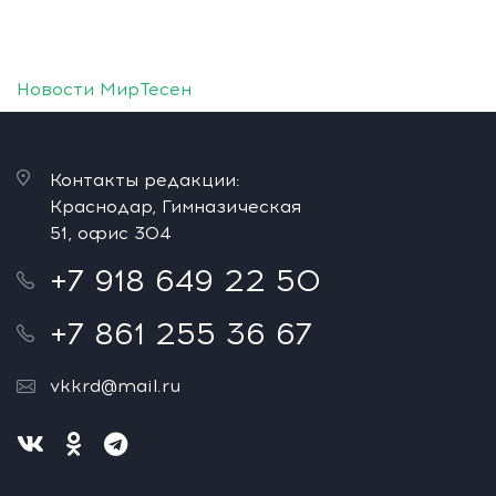
Новости МирТесен
Контакты редакции:
Краснодар, Гимназическая
51, офис 304
+7 918 649 22 50
+7 861 255 36 67
vkkrd@mail.ru