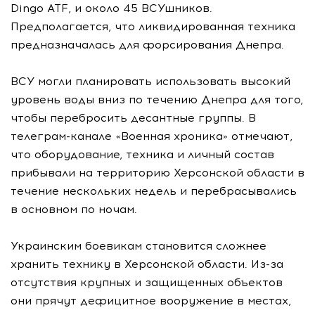
Dingo ATF, и около 45 ВСУшников.
Предполагается, что ликвидированная техника
предназначалась для форсирования Днепра.
ВСУ могли планировать использовать высокий
уровень воды вниз по течению Днепра для того,
чтобы перебросить десантные группы. В
телеграм-канале «Военная хроника» отмечают,
что оборудование, техника и личный состав
прибывали на территорию Херсонской области в
течение нескольких недель и перебрасывались
в основном по ночам.
Украинским боевикам становится сложнее
хранить технику в Херсонской области. Из-за
отсутствия крупных и защищенных объектов
они прячут дефицитное вооружение в местах,