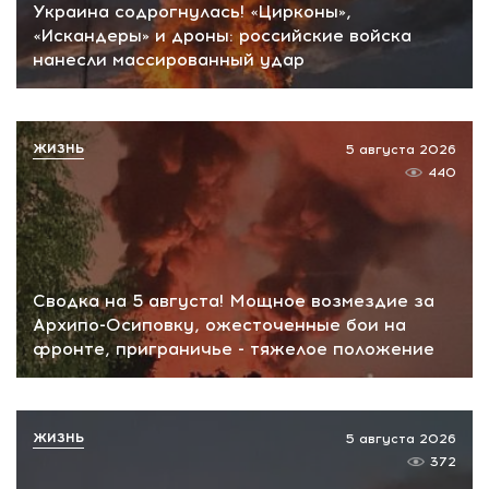
Украина содрогнулась! «Цирконы»,
«Искандеры» и дроны: российские войска
нанесли массированный удар
ЖИЗНЬ
5 августа 2026
440
Сводка на 5 августа! Мощное возмездие за
Архипо-Осиповку, ожесточенные бои на
фронте, приграничье - тяжелое положение
ЖИЗНЬ
5 августа 2026
372