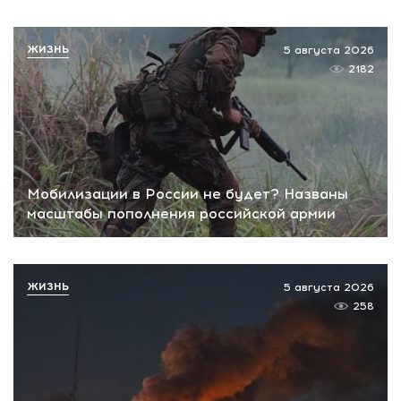
ЖИЗНЬ
5 августа 2026
2182
Мобилизации в России не будет? Названы
масштабы пополнения российской армии
ЖИЗНЬ
5 августа 2026
258