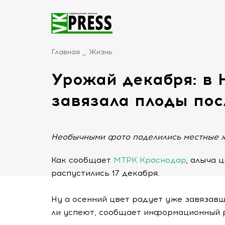
Главная
Жизнь
Урожай декабря: в 
завязала плоды пос
Необычными фото поделились местные ж
Как сообщает
МТРК Краснодар
, алыча 
распустились 17 декабря.
Ну а осенний цвет радует уже завязавш
ли успеют, сообщает информационный 