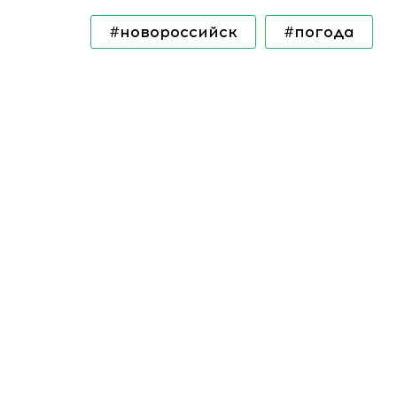
#новороссийск
#погода