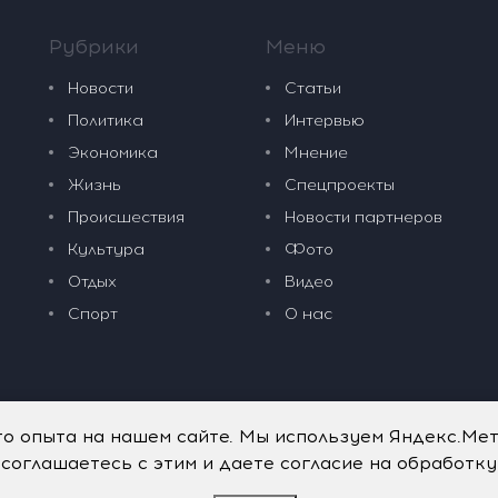
Рубрики
Меню
Новости
Статьи
Политика
Интервью
Экономика
Мнение
Жизнь
Спецпроекты
Происшествия
Новости партнеров
Культура
Фото
Отдых
Видео
Спорт
О нас
го опыта на нашем сайте. Мы используем Яндекс.Ме
 соглашаетесь с этим и даете согласие на обработк