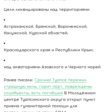
Цели ликвидированы над территориями:
Астраханской, Брянской, Воронежской,
Калужской, Курской областей;
Краснодарского края и Республики Крым;
над акваториями Азовского и Черного морей.
Ранее писали:
Срочно! Туапсе пережил
страшную ночь: горит порт, повреждены
соцобъекты, есть погибший
В Молодёжном
центре Туапсинского округа открыт пункт
приема гуманитарной помощи для