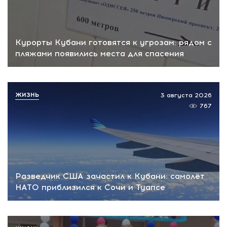
Курорты Кубани готовятся к угрозам: рядом с
пляжами появились места для спасения
ЖИЗНЬ
3 августа 2026
767
Разведчик США зачастил к Кубани: самолёт
НАТО приблизился к Сочи и Туапсе