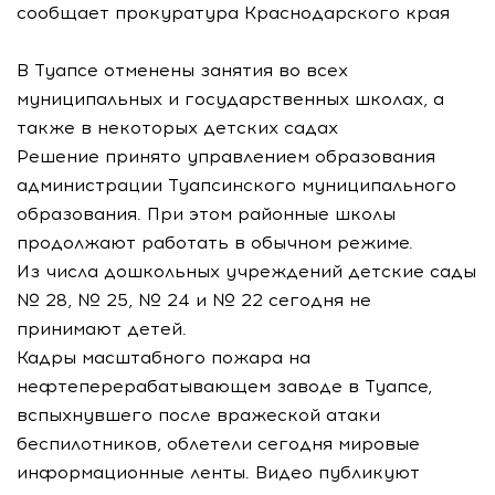
сообщает прокуратура Краснодарского края
В Туапсе отменены занятия во всех
муниципальных и государственных школах, а
также в некоторых детских садах
Решение принято управлением образования
администрации Туапсинского муниципального
образования. При этом районные школы
продолжают работать в обычном режиме.
Из числа дошкольных учреждений детские сады
№ 28, № 25, № 24 и № 22 сегодня не
принимают детей.
Кадры масштабного пожара на
нефтеперерабатывающем заводе в Туапсе,
вспыхнувшего после вражеской атаки
беспилотников, облетели сегодня мировые
информационные ленты. Видео публикуют