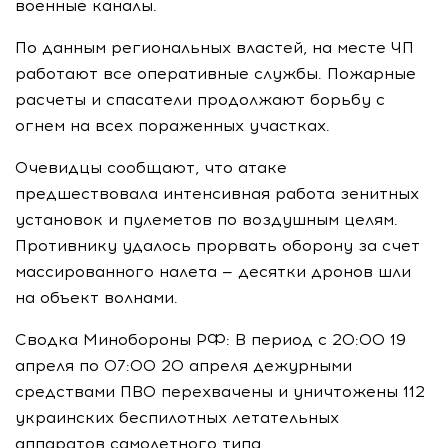
военные каналы.
По данным региональных властей, на месте ЧП
работают все оперативные службы. Пожарные
расчеты и спасатели продолжают борьбу с
огнем на всех пораженных участках.
Очевидцы сообщают, что атаке
предшествовала интенсивная работа зенитных
установок и пулеметов по воздушным целям.
Противнику удалось прорвать оборону за счет
массированного налета — десятки дронов шли
на объект волнами.
Сводка Минобороны РФ: В период с 20:00 19
апреля по 07:00 20 апреля дежурными
средствами ПВО перехвачены и уничтожены 112
украинских беспилотных летательных
аппаратов самолетного типа.