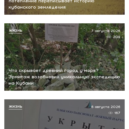
потепление переписывает историю
кубанского земледелия
ЖИЗНЬ
7 августа 2026
209
Что скрывает древний город у моря?
Эрмитаж возобновил уникальную экспедицию
на Кубани
ЖИЗНЬ
6 августа 2026
167