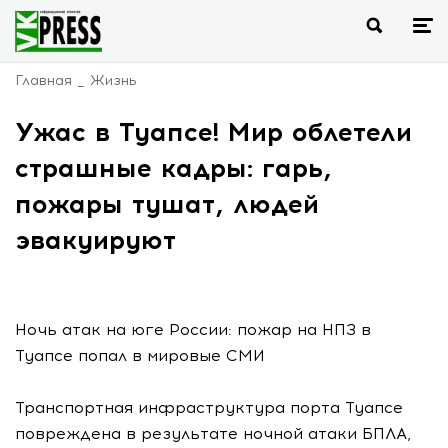
Главная
Жизнь
Ужас в Туапсе! Мир облетели
страшные кадры: гарь,
пожары тушат, людей
эвакуируют
Ночь атак на юге России: пожар на НПЗ в
Туапсе попал в мировые СМИ
Транспортная инфраструктура порта Туапсе
повреждена в результате ночной атаки БПЛА,