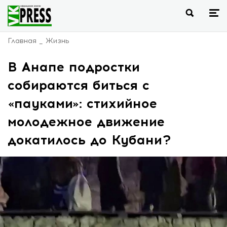
Главная
Жизнь
В Анапе подростки
собираются биться с
«пауками»: стихийное
молодежное движение
докатилось до Кубани?