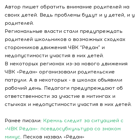
Автор пишет обратить внимание родителей на
своих детей. Ведь проблемы будут и у детей, и у
родителей.
Региональные власти стали предупреждать
родителей школьников о возможных сходках
сторонников движения ЧВК “Рёдан” и
недопустимости участия в них детей.
В некоторых регионах из-за нового движения
ЧВК «Редан» организовали родительские
патрули. А в некоторых - в школах объявили
рабочий день. Педагоги предупреждают об
ответственности за участие в митингах и
стычках и недопустимости участия в них детей.
Ранее писали:
Кремль следит за ситуацией с
«ЧВК Рёдан»: псевдосубкультура со знаком
минус
. Песков назвал «Рёдан»