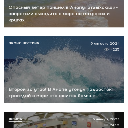
Опасный ветер пришел в Анапу: отдыхающим
запретили выходить в море на матрасах и
кругах
ПРОИСШЕСТВИЯ
6 августа 2024
4225
Второй за утро! В Анапе утонул подросток:
трагедий в море становится больше
ЖИЗНЬ
6 января 2023
2430