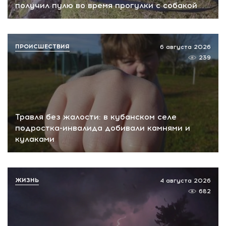
получил пулю во время прогулки с собакой
ПРОИСШЕСТВИЯ
6 августа 2026
239
Травля без жалости: в кубанском селе
подростка-инвалида добивали камнями и
кулаками
ЖИЗНЬ
4 августа 2026
682