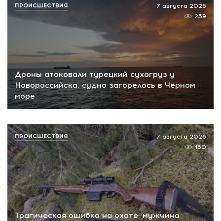
ПРОИСШЕСТВИЯ
7 августа 2026
259
Дроны атаковали турецкий сухогруз у
Новороссийска: судно загорелось в Чёрном
море
ПРОИСШЕСТВИЯ
7 августа 2026
150
Трагическая ошибка на охоте: мужчина