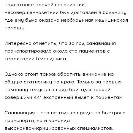
подготовке врачей санавиации,
несовершеннолетний был доставлен в больницу,
где ему была оказана необходимая медицинская
помощь.
Интересно отметить, что за год санавиация
транспортировала около ста пациентов с
территории Геленджика.
Однако стоит также обратить внимание на
общую статистику по краю. Только за первую
половину текущего года бригады врачей
совершили 441 экстренный вылет к пациентам.
Санавиация — это не только средство быстрого
транспорта, но и команда
высококвалифицированных специалистов,