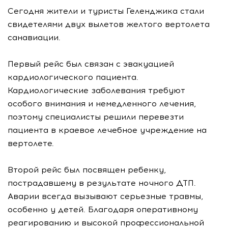
Сегодня жители и туристы Геленджика стали
свидетелями двух вылетов желтого вертолета
санавиации.
Первый рейс был связан с эвакуацией
кардиологического пациента.
Кардиологические заболевания требуют
особого внимания и немедленного лечения,
поэтому специалисты решили перевезти
пациента в краевое лечебное учреждение на
вертолете.
Второй рейс был посвящен ребенку,
пострадавшему в результате ночного ДТП.
Аварии всегда вызывают серьезные травмы,
особенно у детей. Благодаря оперативному
реагированию и высокой профессиональной