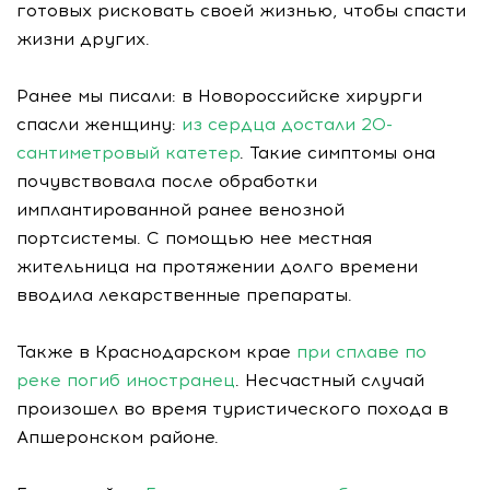
готовых рисковать своей жизнью, чтобы спасти
жизни других.
Ранее мы писали: в Новороссийске хирурги
спасли женщину:
из сердца достали 20-
сантиметровый катетер
. Такие симптомы она
почувствовала после обработки
имплантированной ранее венозной
портсистемы. С помощью нее местная
жительница на протяжении долго времени
вводила лекарственные препараты.
Также в Краснодарском крае
при сплаве по
реке погиб иностранец
. Несчастный случай
произошел во время туристического похода в
Апшеронском районе.