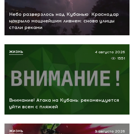
Небо разверзлось над Кубанью: Краснодар
накрыло мощнейшим ливнем: снова улицы
стали реками
ЖИЗНЬ
4 августа 2026
1551
Внимание! Атака на Кубань: рекомендуется
уйти всем с пляжей
ЖИЗНЬ
3 августа 2026