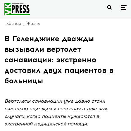
Главная
Жизнь
В Геленджике дважды
вызывали вертолет
санавиации: экстренно
доставил двух пациентов в
больницы
Вертолеты санавиации уже давно стали
символом надежды и спасения в тяжелых
случаях, когда пациенты нуждаются в
экстренной медицинской помощи.