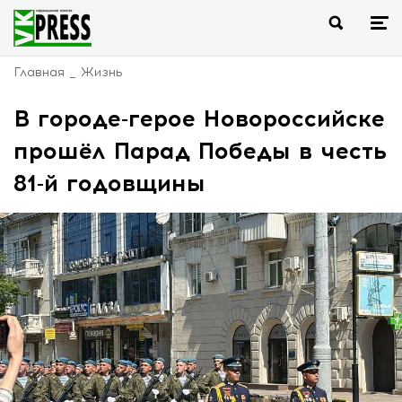
Главная
Жизнь
В городе-герое Новороссийске
прошёл Парад Победы в честь
81-й годовщины