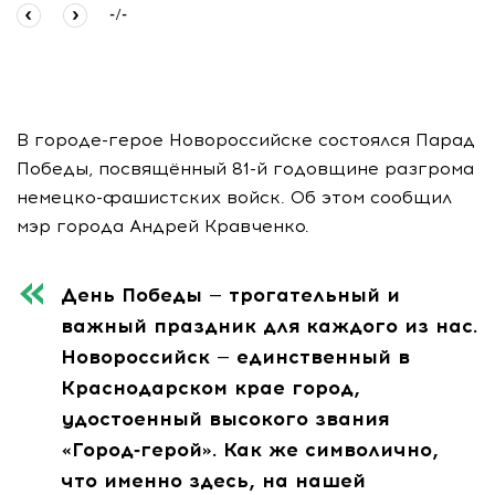
-
/
-
В городе-герое Новороссийске состоялся Парад
Победы, посвящённый 81-й годовщине разгрома
немецко-фашистских войск. Об этом сообщил
мэр города Андрей Кравченко.
День Победы — трогательный и
важный праздник для каждого из нас.
Новороссийск — единственный в
Краснодарском крае город,
удостоенный высокого звания
«Город‑герой». Как же символично,
что именно здесь, на нашей