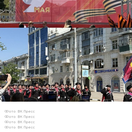
Фото: ВК Пресс
Фото: ВК Пресс
Фото: ВК Пресс
Фото: ВК Пресс