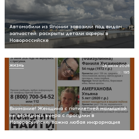
Автомобили из Японии завозили под видом
запчастей: раскрыты детали аферы в
Новороссийске
ЖИЗНЬ
26 июля 2026
195
Внимание! Женщина с пятилетней малышкой
не вернулись вчера с прогулки в
Новороссийске: важна любая информация