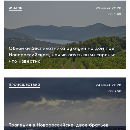
ЖИЗНЬ
26 июля 2026
599
Обломки беспилотника рухнули на дом под
Новороссийском, ночью опять выли сирены:
что известно
ПРОИСШЕСТВИЯ
24 июля 2026
466
Трагедия в Новороссийске: двое братьев