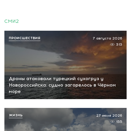
СМИ2
ПРОИСШЕСТВИЯ
7 августа 2026
313
Дроны атаковали турецкий сухогруз у
Новороссийска: судно загорелось в Чёрном
море
ЖИЗНЬ
27 июля 2026
155