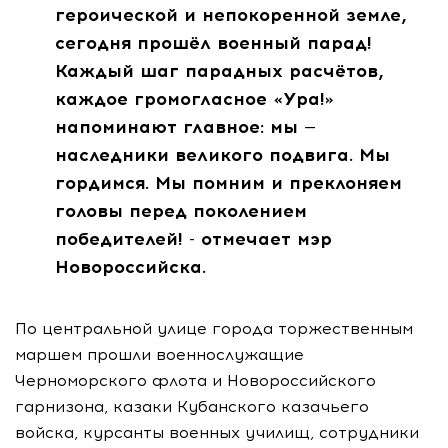
героической и непокоренной земле,
сегодня прошёл военный парад!
Каждый шаг парадных расчётов,
каждое громогласное «Ура!»
напоминают главное: мы —
наследники великого подвига. Мы
гордимся. Мы помним и преклоняем
головы перед поколением
победителей! - отмечает мэр
Новороссийска.
По центральной улице города торжественным
маршем прошли военнослужащие
Черноморского флота и Новороссийского
гарнизона, казаки Кубанского казачьего
войска, курсанты военных училищ, сотрудники