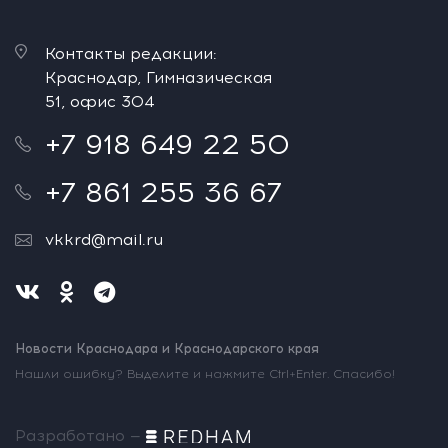
Контакты редакции:
Краснодар, Гимназическая
51, офис 304
+7 918 649 22 50
+7 861 255 36 67
vkkrd@mail.ru
Новости Краснодара и Краснодарского края
Нашли ошибку? Выделите и нажмите Ctrl+Enter. Спасибо!
Разработано —