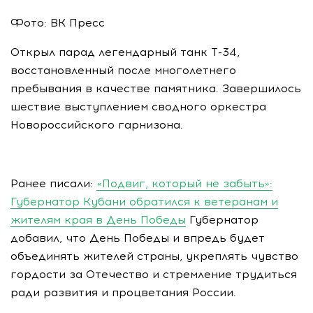
Фото: ВК Пресс
Открыл парад легендарный танк Т-34,
восстановленный после многолетнего
пребывания в качестве памятника. Завершилось
шествие выступлением сводного оркестра
Новороссийского гарнизона.
Ранее писали:
«Подвиг, который не забыть»:
Губернатор Кубани обратился к ветеранам и
жителям края в День Победы
Губернатор
добавил, что День Победы и впредь будет
объединять жителей страны, укреплять чувство
гордости за Отечество и стремление трудиться
ради развития и процветания России.