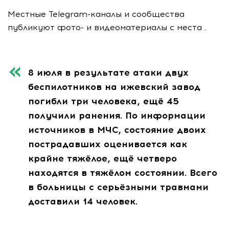
Местные Telegram-каналы и сообщества
публикуют фото- и видеоматериалы с места .
8 июля в результате атаки двух
беспилотников на ижевский завод
погибли три человека, ещё 45
получили ранения. По информации
источников в МЧС, состояние двоих
пострадавших оценивается как
крайне тяжёлое, ещё четверо
находятся в тяжёлом состоянии. Всего
в больницы с серьёзными травмами
доставили 14 человек.