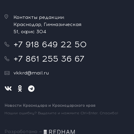
Контакты редакции:
Краснодар, Гимназическая
51, офис 304
+7 918 649 22 50
+7 861 255 36 67
vkkrd@mail.ru
Новости Краснодара и Краснодарского края
Нашли ошибку? Выделите и нажмите Ctrl+Enter. Спасибо!
Разработано —