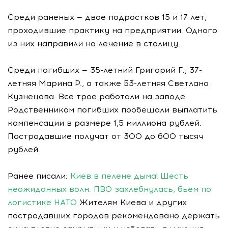
Среди раненых — двое подростков 15 и 17 лет,
проходившие практику на предприятии. Одного
из них направили на лечение в столицу.
Среди погибших — 35-летний Григорий Г., 37-
летняя Марина Р., а также 53-летняя Светлана
Кузнецова. Все трое работали на заводе.
Родственникам погибших пообещали выплатить
компенсации в размере 1,5 миллиона рублей.
Пострадавшие получат от 300 до 600 тысяч
рублей.
Ранее писали:
Киев в пелене дыма! Шесть
неожиданных волн: ПВО захлебнулась, бьем по
логистике НАТО
Жителям Киева и других
пострадавших городов рекомендовано держать