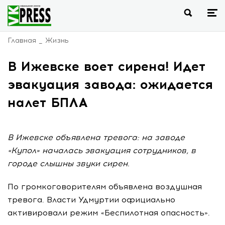
Главная
Жизнь
В Ижевске воет сирена! Идет
эвакуация завода: ожидается
налет БПЛА
В Ижевске объявлена тревога: на заводе
«Купол» началась эвакуация сотрудников, в
городе слышны звуки сирен.
По громкоговорителям объявлена воздушная
тревога. Власти Удмуртии официально
активировали режим «Беспилотная опасность».