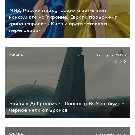
МИД России предупредил о затяжном
конфликте на Украине: Европа продолжит
финансировать Киев и препятствовать
переговорам
ЖИЗНЬ
6 августа 2026
145
Бойня в Доброполье! Шансов у ВСУ не было -
черное небо от дронов
ЖИЗНЬ
5 августа 2026