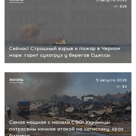
629
Сейчас! Страшный взрыв и пожар в Черном
море: горит сухогруз у берегов Одессы
ЖИЗНЬ
5 августа 2026
92
Самая мощная с начала СВО! Украинцы
потрясены ночная атакой на логистику: крах
бизнеса