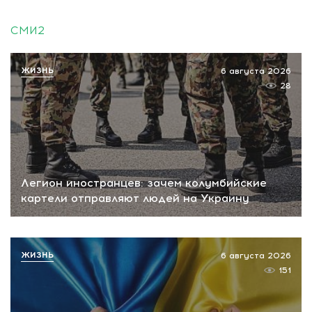
СМИ2
ЖИЗНЬ
6 августа 2026
28
Легион иностранцев: зачем колумбийские
картели отправляют людей на Украину
ЖИЗНЬ
6 августа 2026
151