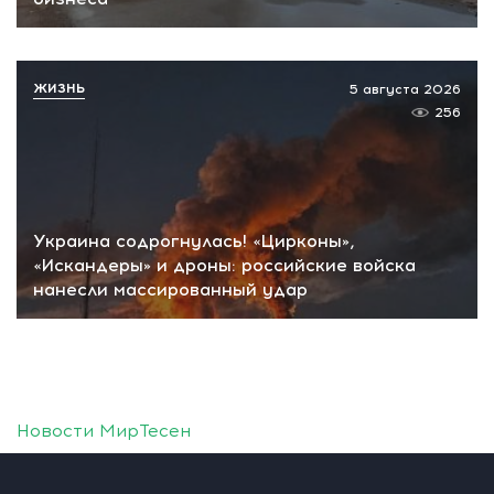
ЖИЗНЬ
5 августа 2026
256
Украина содрогнулась! «Цирконы»,
«Искандеры» и дроны: российские войска
нанесли массированный удар
Новости МирТесен