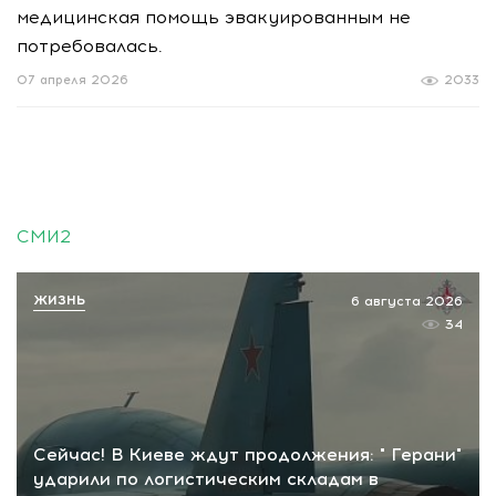
медицинская помощь эвакуированным не
потребовалась.
07 апреля 2026
2033
СМИ2
ЖИЗНЬ
6 августа 2026
34
Сейчас! В Киеве ждут продолжения: " Герани"
ударили по логистическим складам в