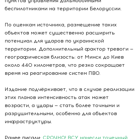
пунктов управления дальнобойными
беспилотниками на территории Белоруссии.
По оценкам источника, размещение таких
объектов может существенно расширить
потенциал для ударов по украинской
территории. Дополнительный фактор тревоги —
географическая близость: от Минск до Киев
около 440 километров, что резко сокращает
время на реагирование систем ПВО.
Издание подчёркивает, что в случае реализации
этих планов интенсивность атак может
возрасти, а удары — стать более точными и
разрушительными, особенно для объектов
инфраструктуры.
Ранее писали:
СРОЧНО! ВСУ нанесли точечный