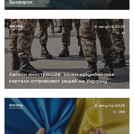
Броварах
ЖИЗНЬ
6 августа 2026
41
Легион иностранцев: зачем колумбийские
картели отправляют людей на Украину
ЖИЗНЬ
6 августа 2026
166