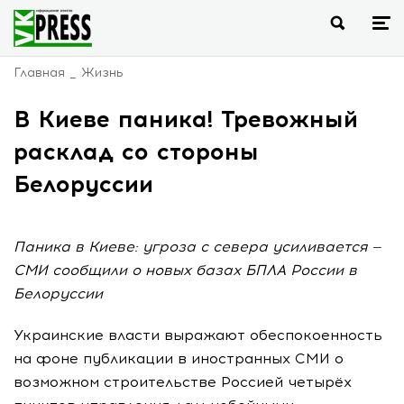
Главная
Жизнь
В Киеве паника! Тревожный
расклад со стороны
Белоруссии
Паника в Киеве: угроза с севера усиливается —
СМИ сообщили о новых базах БПЛА России в
Белоруссии
Украинские власти выражают обеспокоенность
на фоне публикации в иностранных СМИ о
возможном строительстве Россией четырёх