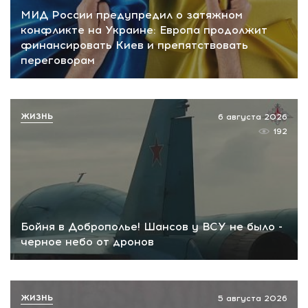
МИД России предупредил о затяжном
конфликте на Украине: Европа продолжит
финансировать Киев и препятствовать
переговорам
ЖИЗНЬ
6 августа 2026
192
Бойня в Доброполье! Шансов у ВСУ не было -
черное небо от дронов
ЖИЗНЬ
5 августа 2026