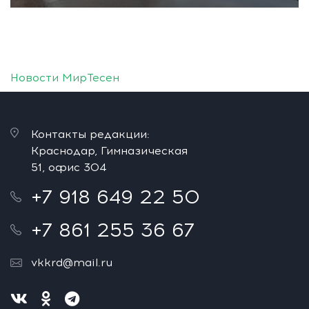
Новости МирТесен
Контакты редакции:
Краснодар, Гимназическая
51, офис 304
+7 918 649 22 50
+7 861 255 36 67
vkkrd@mail.ru