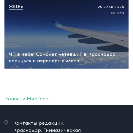
ЖИЗНЬ
29 июля 2026
268
ЧП в небе! Самолет летевший в Краснодар
вернулся в аэропорт вылета
Новости МирТесен
Контакты редакции:
Краснодар, Гимназическая