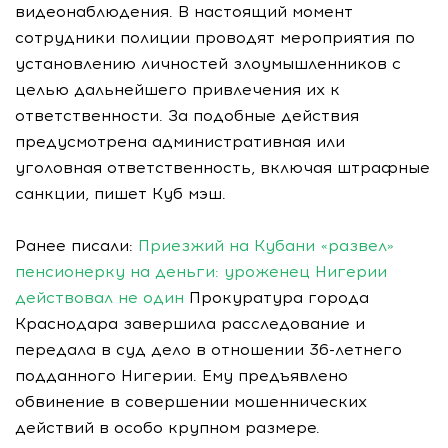
видеонаблюдения. В настоящий момент
сотрудники полиции проводят мероприятия по
установлению личностей злоумышленников с
целью дальнейшего привлечения их к
ответственности. За подобные действия
предусмотрена административная или
уголовная ответственность, включая штрафные
санкции, пишет Куб мэш.
Ранее писали:
Приезжий на Кубани «развел»
пенсионерку на деньги: уроженец Нигерии
действовал не один
Прокуратура города
Краснодара завершила расследование и
передала в суд дело в отношении 36-летнего
подданного Нигерии. Ему предъявлено
обвинение в совершении мошеннических
действий в особо крупном размере.