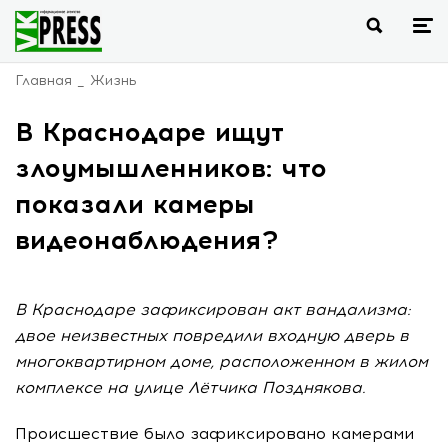
Главная
Жизнь
В Краснодаре ищут
злоумышленников: что
показали камеры
видеонаблюдения?
В Краснодаре зафиксирован акт вандализма:
двое неизвестных повредили входную дверь в
многоквартирном доме, расположенном в жилом
комплексе на улице Лётчика Позднякова.
Происшествие было зафиксировано камерами