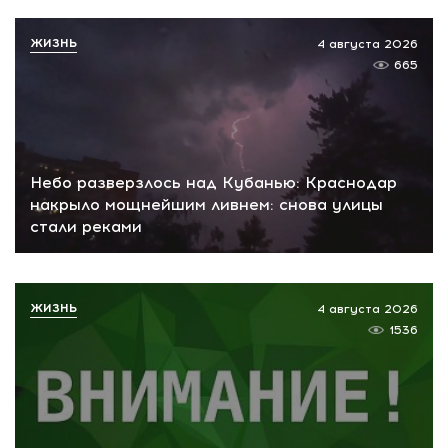
ЖИЗНЬ
4 августа 2026
665
Небо разверзлось над Кубанью: Краснодар
накрыло мощнейшим ливнем: снова улицы
стали реками
ЖИЗНЬ
4 августа 2026
1536