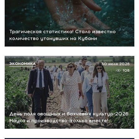
Трагическая статистика! Стало известно
количество утонувших на Кубани
ЭКОНОМИКА
30 июля 2026
108
День поля овощных и бахчевых культур-2026.
Наука и производство: только вместе!