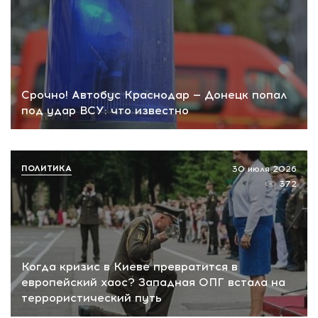
Срочно! Автобус Краснодар — Донецк попал
под удар ВСУ: что известно
ПОЛИТИКА
30 июля 2026
372
Когда кризис в Киеве превратится в
европейский хаос? Западная ОПГ встала на
террористический путь