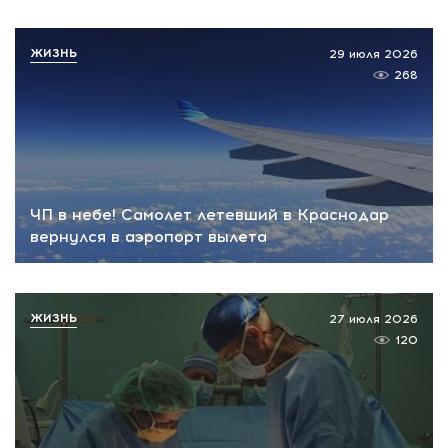
ЖИЗНЬ
29 июля 2026
268
ЧП в небе! Самолет летевший в Краснодар
вернулся в аэропорт вылета
ЖИЗНЬ
27 июля 2026
120