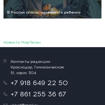
В России спасли маленького ребенка
Новости МирТесен
Контакты редакции:
Краснодар, Гимназическая
51, офис 304
+7 918 649 22 50
+7 861 255 36 67