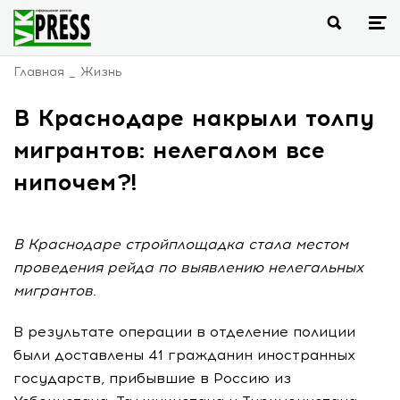
Главная
Жизнь
В Краснодаре накрыли толпу
мигрантов: нелегалом все
нипочем?!
В Краснодаре стройплощадка стала местом
проведения рейда по выявлению нелегальных
мигрантов.
В результате операции в отделение полиции
были доставлены 41 гражданин иностранных
государств, прибывшие в Россию из