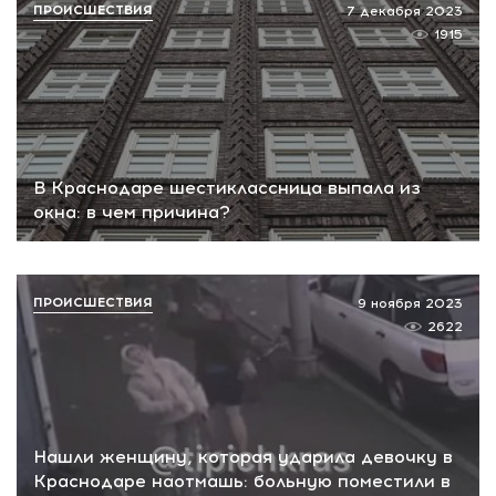
ПРОИСШЕСТВИЯ
7 декабря 2023
1915
В Краснодаре шестиклассница выпала из
окна: в чем причина?
ПРОИСШЕСТВИЯ
9 ноября 2023
2622
Нашли женщину, которая ударила девочку в
Краснодаре наотмашь: больную поместили в