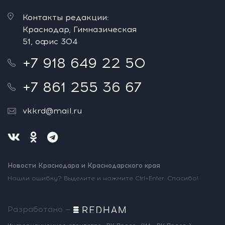
Контакты редакции:
Краснодар, Гимназическая
51, офис 304
+7 918 649 22 50
+7 861 255 36 67
vkkrd@mail.ru
Новости Краснодара и Краснодарского края
Нашли ошибку? Выделите и нажмите Ctrl+Enter. Спасибо!
Разработано —