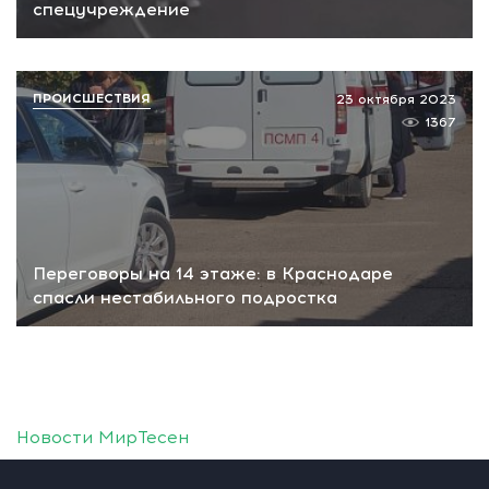
спецучреждение
ПРОИСШЕСТВИЯ
23 октября 2023
1367
Переговоры на 14 этаже: в Краснодаре
спасли нестабильного подростка
Новости МирТесен