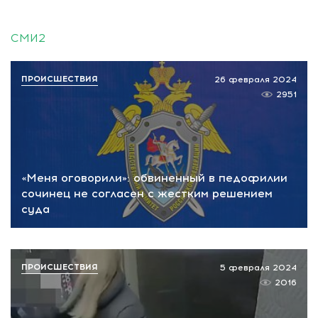
СМИ2
ПРОИСШЕСТВИЯ
26 февраля 2024
2951
«Меня оговорили»: обвиненный в педофилии
сочинец не согласен с жестким решением
суда
ПРОИСШЕСТВИЯ
5 февраля 2024
2016