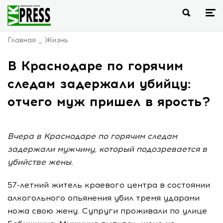
Главная
Жизнь
В Краснодаре по горячим
следам задержали убийцу:
отчего муж пришел в ярость?
Вчера в Краснодаре по горячим следам
задержали мужчину, который подозревается в
убийстве жены.
57-летний житель краевого центра в состоянии
алкогольного опьянения убил тремя ударами
ножа свою жену. Супруги проживали по улице