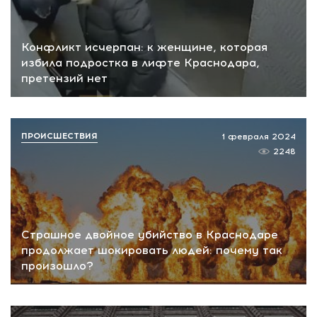
Конфликт исчерпан: к женщине, которая
избила подростка в лифте Краснодара,
претензий нет
ПРОИСШЕСТВИЯ
1 февраля 2024
2248
Страшное двойное убийство в Краснодаре
продолжает шокировать людей: почему так
произошло?