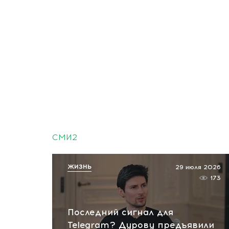
СМИ2
ЖИЗНЬ
29 июля 2026
173
Последний сигнал для
Telegram? Дурову предъявили