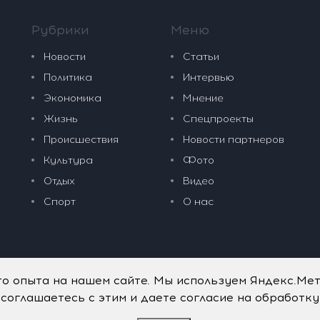
Рубрики
Меню
Новости
Статьи
Политика
Интервью
Экономика
Мнение
Жизнь
Спецпроекты
Происшествия
Новости партнеров
Культура
Фото
Отдых
Видео
Спорт
О нас
го опыта на нашем сайте. Мы используем Яндекс.Ме
 соглашаетесь с этим и даете согласие на обработк