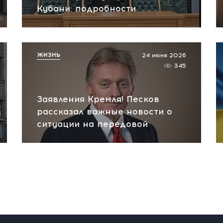
Кубани: подробности
ЖИЗНЬ
24 июня 2026
345
Заявления Кремля! Песков
рассказал важные новости о
ситуации на передовой