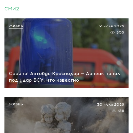
СМИ2
ЖИЗНЬ
31 июля 2026
306
Срочно! Автобус Краснодар — Донецк попал
под удар ВСУ: что известно
ЖИЗНЬ
30 июля 2026
156