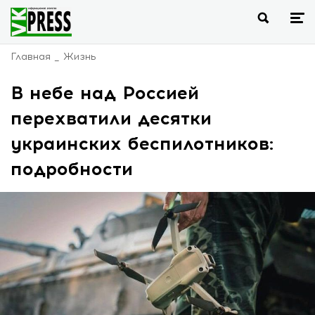
Главная
Жизнь
В небе над Россией
перехватили десятки
украинских беспилотников:
подробности