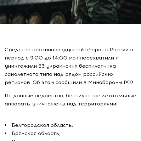
Средства противовоздушной обороны России в
период с 9:00 до 14:00 мск перехватили и
уничтожили 53 украинских беспилотника
самолётного типа над рядом российских
регионов. Об этом сообщили в Минобороны РФ.
По данным ведомства, беспилотные летательные
аппараты уничтожены над территориями:
Белгородская область;
Брянская область;