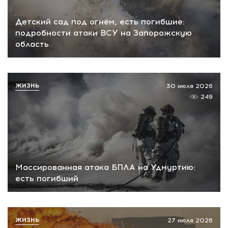
Детский сад под огнём, есть погибшие:
подробности атаки ВСУ на Запорожскую
область
ЖИЗНЬ
30 июля 2026
249
Массированная атака БПЛА на Удмуртию:
есть погибший
ЖИЗНЬ
27 июля 2026