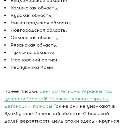
Владимирская область;
Калужская область;
Курская область;
Нижегородская область;
Новгородская область;
Орловская область;
Рязанская область;
Тульская область;
Московский регион;
Республика Крым.
Ранее писали:
Сейчас! Регионы Украины под
ударами Гераней! Множественные взрывы,
детонации, пожары
Также они не умолкают в
Здолбунове Ровенской области. С большой
долей вероятности цель атаки здесь - крупная