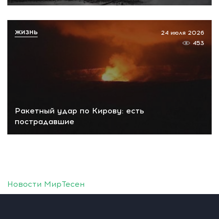
ЖИЗНЬ
24 июля 2026
453
Ракетный удар по Кирову: есть
пострадавшие
Новости МирТесен