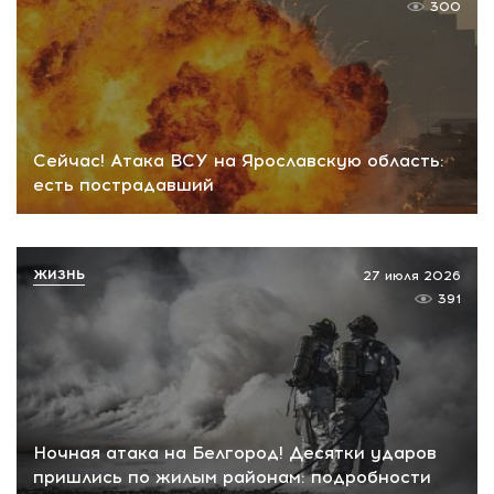
300
Сейчас! Атака ВСУ на Ярославскую область:
есть пострадавший
ЖИЗНЬ
27 июля 2026
391
Ночная атака на Белгород! Десятки ударов
пришлись по жилым районам: подробности