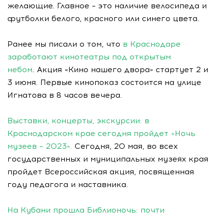
желающие. Главное – это наличие велосипеда и
футболки белого, красного или синего цвета.
Ранее мы писали о том, что
в Краснодаре
заработают кинотеатры под открытым
небом
. Акция «Кино нашего двора» стартует 2 и
3 июня. Первые кинопоказ состоится на улице
Игнатова в 8 часов вечера.
Выставки, концерты, экскурсии: в
Краснодарском крае сегодня пройдет «Ночь
музеев – 2023».
Сегодня, 20 мая, во всех
государственных и муниципальных музеях края
пройдет Всероссийская акция, посвященная
году педагога и наставника.
На Кубани прошла Библионочь: почти