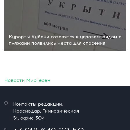
Курорты Кубани готовятся к угрозам: рядом с
пляжами появились места для спасения
Новости МирТесен
Контакты редакции:
Краснодар, Гимназическая
51, офис 304