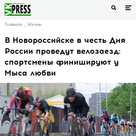
Главная
Жизнь
В Новороссийске в честь Дня
России проведут велозаезд:
спортсмены финишируют у
Мыса любви