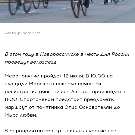
Фото: pxhere.com
В этом году в Новороссийске в честь Дня России
проведут велозаезд.
Мероприятие пройдет 12 июня. В 10:00 на
площади Морского вокзала начнется
регистрация участников. А старт произойдет в
11:00. Спортсменам предстоит преодолеть
маршрут от памятника Отца Основателям до
Мыса любви.
В мероприятии смогут принять участие все