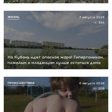
ЖИЗНЬ
7 августа 2026
393
На Кубань идет опасная жара! Гипертоникам,
пожилым и младенцам лучше остаться дома
ПРОИСШЕСТВИЯ
6 августа 2026
206